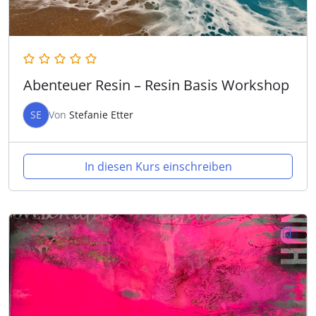
Abenteuer Resin – Resin Basis Workshop
SE
Von
Stefanie Etter
In diesen Kurs einschreiben