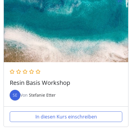
Resin Basis Workshop
SE
Von
Stefanie Etter
In diesen Kurs einschreiben