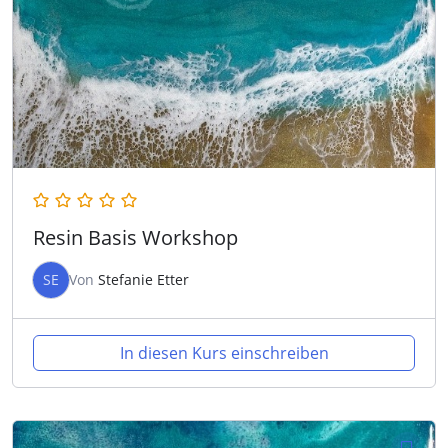
Resin Basis Workshop
SE
Von
Stefanie Etter
In diesen Kurs einschreiben