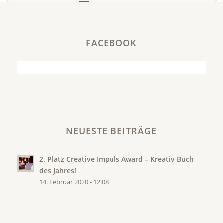
FACEBOOK
NEUESTE BEITRÄGE
2. Platz Creative Impuls Award – Kreativ Buch
des Jahres!
14. Februar 2020 - 12:08