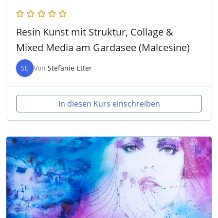
Resin Kunst mit Struktur, Collage &
Mixed Media am Gardasee (Malcesine)
SE
Von
Stefanie Etter
In diesen Kurs einschreiben