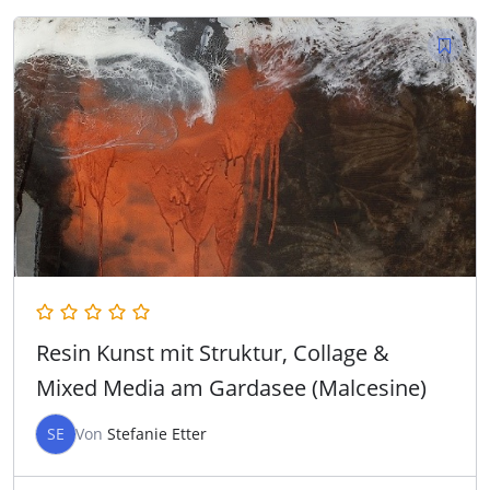
Resin Kunst mit Struktur, Collage &
Mixed Media am Gardasee (Malcesine)
SE
Von
Stefanie Etter