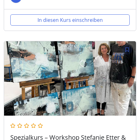
In diesen Kurs einschreiben
Spezialkurs – Workshop Stefanie Etter &