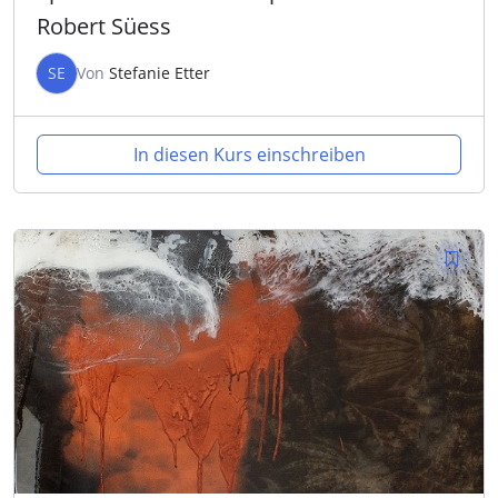
Robert Süess
SE
Von
Stefanie Etter
In diesen Kurs einschreiben