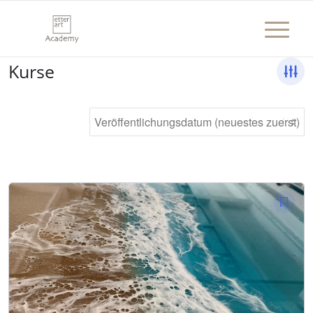
Kurse