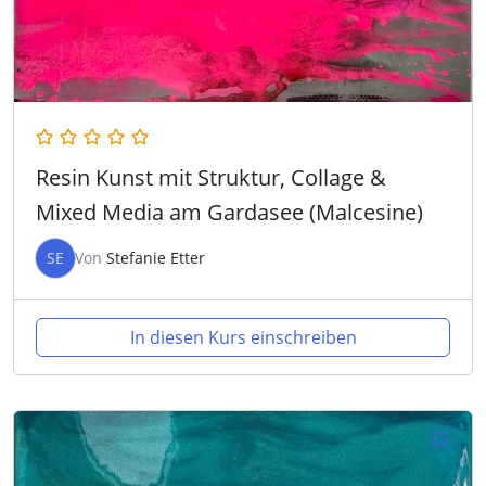
Resin Kunst mit Struktur, Collage &
Mixed Media am Gardasee (Malcesine)
SE
Von
Stefanie Etter
In diesen Kurs einschreiben