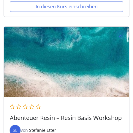
In diesen Kurs einschreiben
Abenteuer Resin – Resin Basis Workshop
SE
Von
Stefanie Etter