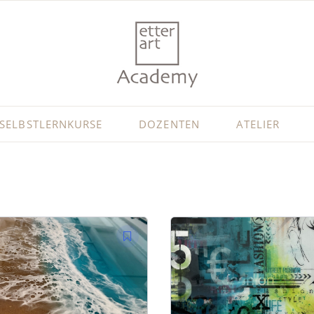
SELBSTLERNKURSE
DOZENTEN
ATELIER