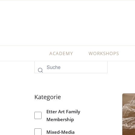
ACADEMY
WORKSHOPS
Kategorie
Etter Art Family
Membership
Mixed-Media