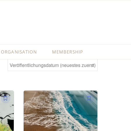
ORGANISATION
MEMBERSHIP