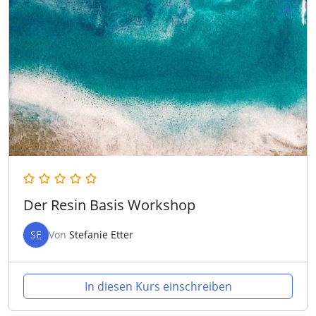
Der Resin Basis Workshop
SE
Von
Stefanie Etter
In diesen Kurs einschreiben