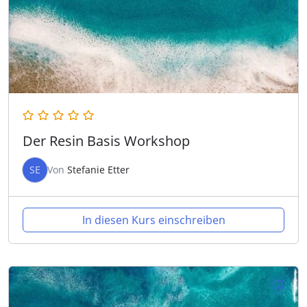
Der Resin Basis Workshop
SE
Von
Stefanie Etter
In diesen Kurs einschreiben