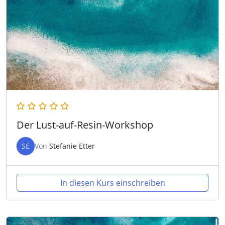
Der Lust-auf-Resin-Workshop
SE
Von
Stefanie Etter
In diesen Kurs einschreiben