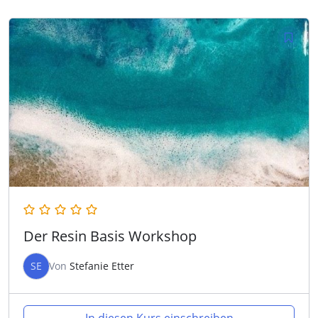
Der Resin Basis Workshop
SE
Von
Stefanie Etter