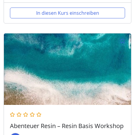
In diesen Kurs einschreiben
Abenteuer Resin – Resin Basis Workshop