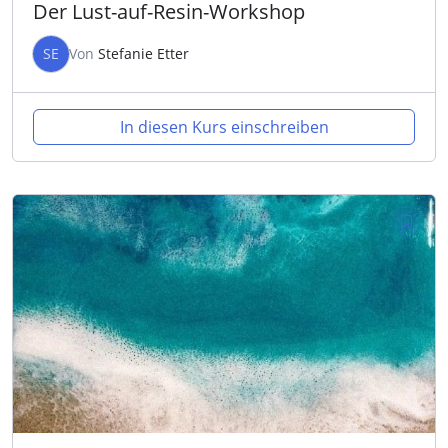
Der Lust-auf-Resin-Workshop
SE
Von
Stefanie Etter
In diesen Kurs einschreiben