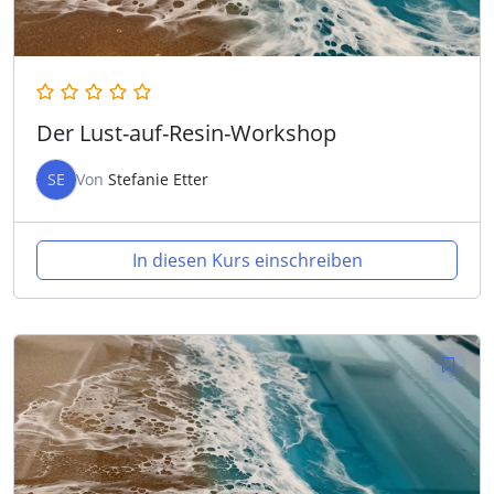
Der Lust-auf-Resin-Workshop
SE
Von
Stefanie Etter
In diesen Kurs einschreiben