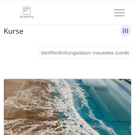
Kurse