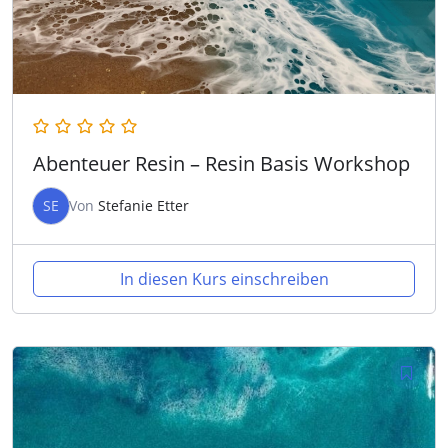
Abenteuer Resin – Resin Basis Workshop
SE
Von
Stefanie Etter
In diesen Kurs einschreiben