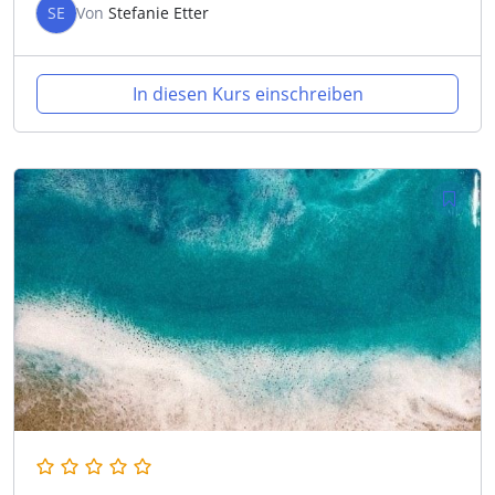
SE
Von
Stefanie Etter
In diesen Kurs einschreiben