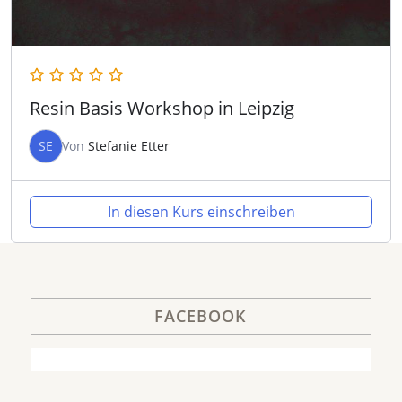
Resin Basis Workshop in Leipzig
SE
Von
Stefanie Etter
In diesen Kurs einschreiben
FACEBOOK