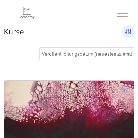
Kurse