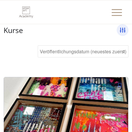
Kurse