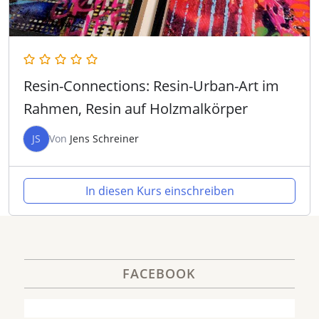
Resin-Connections: Resin-Urban-Art im
Rahmen, Resin auf Holzmalkörper
JS
Von
Jens Schreiner
In diesen Kurs einschreiben
FACEBOOK