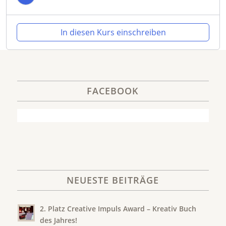
In diesen Kurs einschreiben
FACEBOOK
NEUESTE BEITRÄGE
2. Platz Creative Impuls Award – Kreativ Buch
des Jahres!