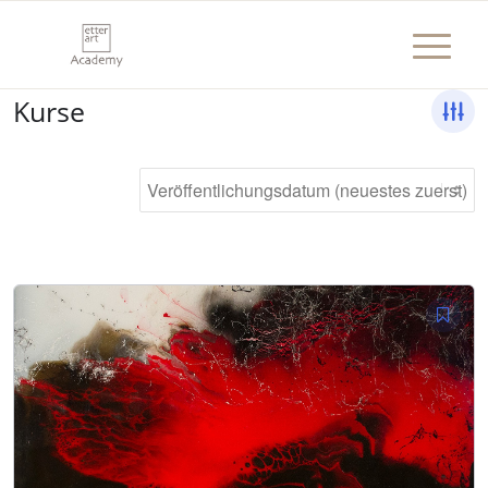
Kurse