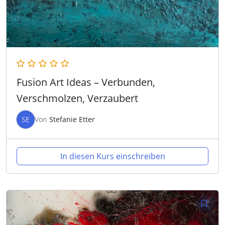
Fusion Art Ideas – Verbunden,
Verschmolzen, Verzaubert
SE
Von
Stefanie Etter
In diesen Kurs einschreiben