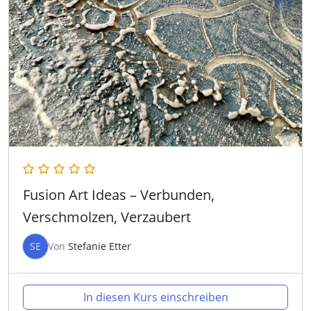
Fusion Art Ideas – Verbunden,
Verschmolzen, Verzaubert
SE
Von
Stefanie Etter
In diesen Kurs einschreiben