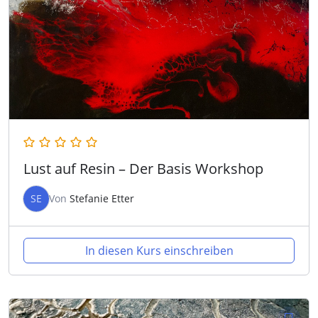
Lust auf Resin – Der Basis Workshop
SE
Von
Stefanie Etter
In diesen Kurs einschreiben