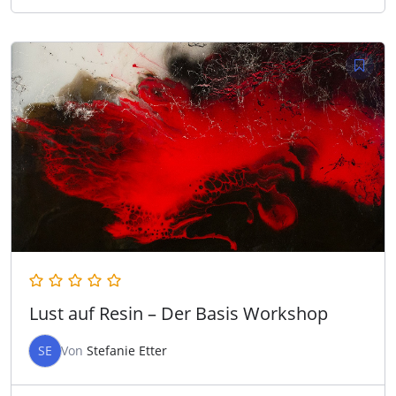
Lust auf Resin – Der Basis Workshop
SE
Von
Stefanie Etter