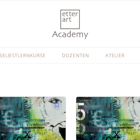
SELBSTLERNKURSE
DOZENTEN
ATELIER