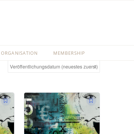
ORGANISATION
MEMBERSHIP