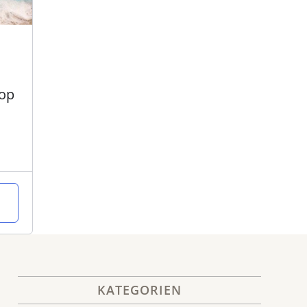
hop
KATEGORIEN