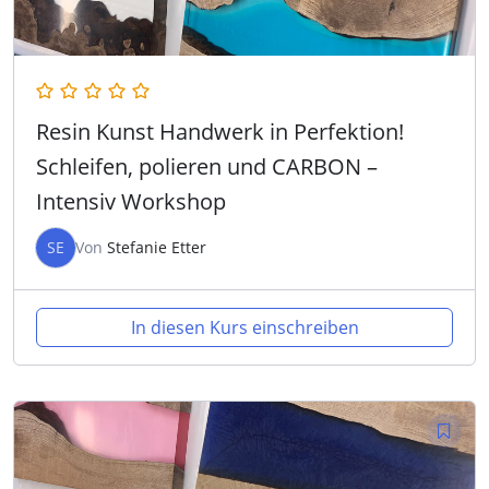
Resin Kunst Handwerk in Perfektion!
Schleifen, polieren und CARBON –
Intensiv Workshop
SE
Von
Stefanie Etter
In diesen Kurs einschreiben