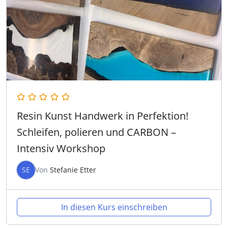
Resin Kunst Handwerk in Perfektion!
Schleifen, polieren und CARBON –
Intensiv Workshop
SE
Von
Stefanie Etter
In diesen Kurs einschreiben