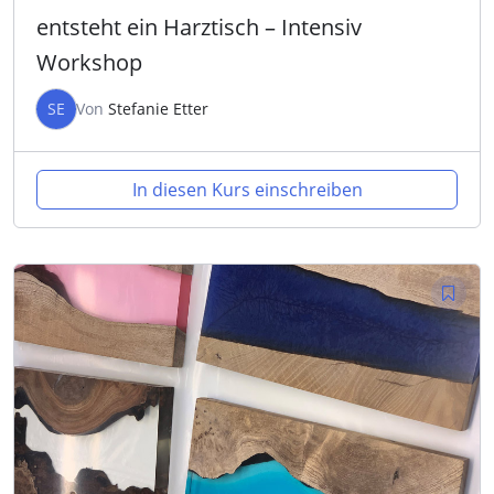
entsteht ein Harztisch – Intensiv
Workshop
SE
Von
Stefanie Etter
In diesen Kurs einschreiben