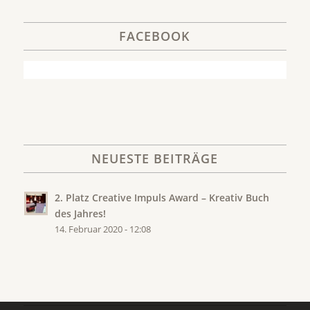
FACEBOOK
NEUESTE BEITRÄGE
2. Platz Creative Impuls Award – Kreativ Buch
des Jahres!
14. Februar 2020 - 12:08