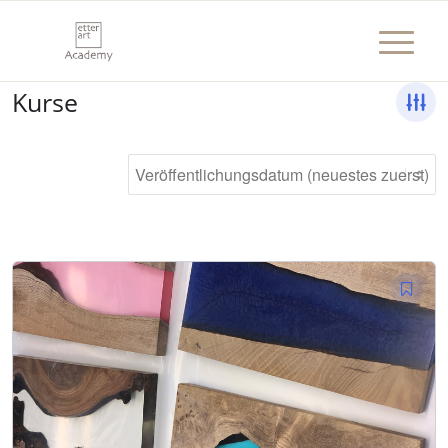
Kurse