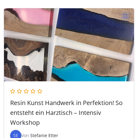
Resin Kunst Handwerk in Perfektion! So
entsteht ein Harztisch – Intensiv
Workshop
SE
Von
Stefanie Etter