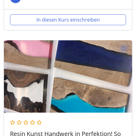
In diesen Kurs einschreiben
Resin Kunst Handwerk in Perfektion! So