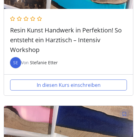
Resin Kunst Handwerk in Perfektion! So
entsteht ein Harztisch – Intensiv
Workshop
SE
Von
Stefanie Etter
In diesen Kurs einschreiben