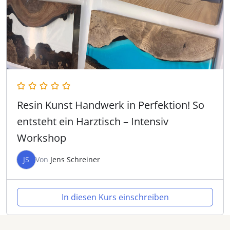
Resin Kunst Handwerk in Perfektion! So
entsteht ein Harztisch – Intensiv
Workshop
JS
Von
Jens Schreiner
In diesen Kurs einschreiben