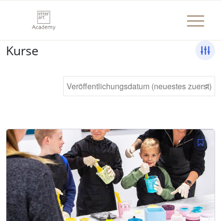
Kurse