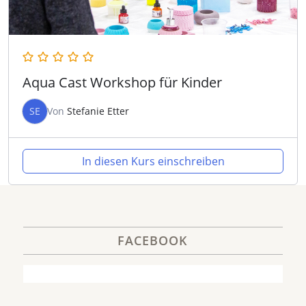
Aqua Cast Workshop für Kinder
SE
Von
Stefanie Etter
In diesen Kurs einschreiben
FACEBOOK