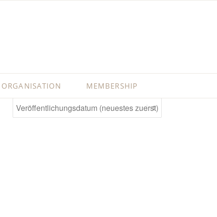
ORGANISATION
MEMBERSHIP