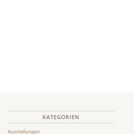
KATEGORIEN
Ausstellungen