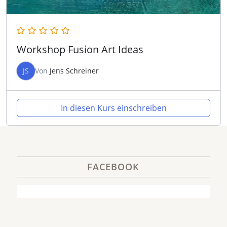
Workshop Fusion Art Ideas
JS
Von
Jens Schreiner
In diesen Kurs einschreiben
FACEBOOK