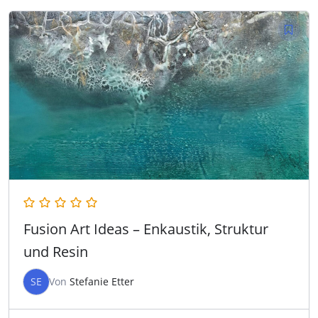
Fusion Art Ideas – Enkaustik, Struktur
und Resin
SE
Von
Stefanie Etter