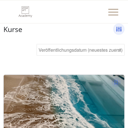
Kurse