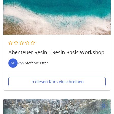
Abenteuer Resin – Resin Basis Workshop
SE
Von
Stefanie Etter
In diesen Kurs einschreiben