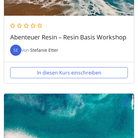
Abenteuer Resin – Resin Basis Workshop
SE
Von
Stefanie Etter
In diesen Kurs einschreiben