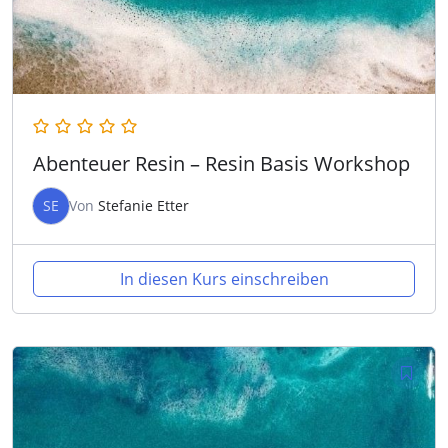
Abenteuer Resin – Resin Basis Workshop
SE
Von
Stefanie Etter
In diesen Kurs einschreiben