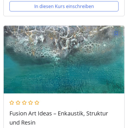
In diesen Kurs einschreiben
Fusion Art Ideas – Enkaustik, Struktur
und Resin