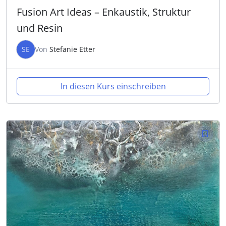
Fusion Art Ideas – Enkaustik, Struktur
und Resin
SE
Von
Stefanie Etter
In diesen Kurs einschreiben