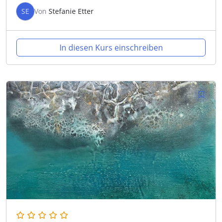
SE
Von
Stefanie Etter
In diesen Kurs einschreiben