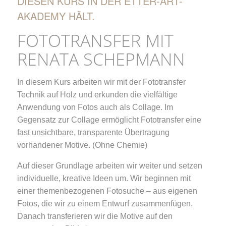
DIESEN KURS IN DER ETTER-ART-
AKADEMY HÄLT.
FOTOTRANSFER MIT
RENATA SCHEPMANN
In diesem Kurs arbeiten wir mit der Fototransfer
Technik auf Holz und erkunden die vielfältige
Anwendung von Fotos auch als Collage. Im
Gegensatz zur Collage ermöglicht Fototransfer eine
fast unsichtbare, transparente Übertragung
vorhandener Motive. (Ohne Chemie)
Auf dieser Grundlage arbeiten wir weiter und setzen
individuelle, kreative Ideen um. Wir beginnen mit
einer themenbezogenen Fotosuche – aus eigenen
Fotos, die wir zu einem Entwurf zusammenfügen.
Danach transferieren wir die Motive auf den