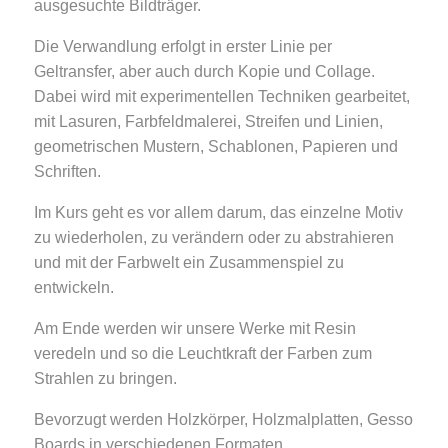
ausgesuchte Bildträger.
Die Verwandlung erfolgt in erster Linie per
Geltransfer, aber auch durch Kopie und Collage.
Dabei wird mit experimentellen Techniken gearbeitet,
mit Lasuren, Farbfeldmalerei, Streifen und Linien,
geometrischen Mustern, Schablonen, Papieren und
Schriften.
Im Kurs geht es vor allem darum, das einzelne Motiv
zu wiederholen, zu verändern oder zu abstrahieren
und mit der Farbwelt ein Zusammenspiel zu
entwickeln.
Am Ende werden wir unsere Werke mit Resin
veredeln und so die Leuchtkraft der Farben zum
Strahlen zu bringen.
Bevorzugt werden Holzkörper, Holzmalplatten, Gesso
Boards in verschiedenen Formaten.