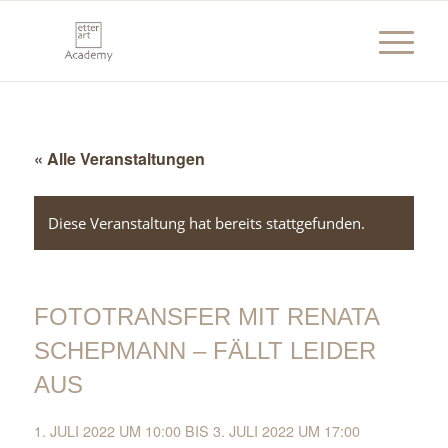
« Alle Veranstaltungen
Diese Veranstaltung hat bereits stattgefunden.
FOTOTRANSFER MIT RENATA
SCHEPMANN – FÄLLT LEIDER
AUS
1. JULI 2022 UM 10:00
BIS
3. JULI 2022 UM 17:00