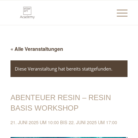
« Alle Veranstaltungen
Diese Veranstaltung hat bereits stattgefunden.
ABENTEUER RESIN – RESIN
BASIS WORKSHOP
21. JUNI 2025 UM 10:00
BIS
22. JUNI 2025 UM 17:00