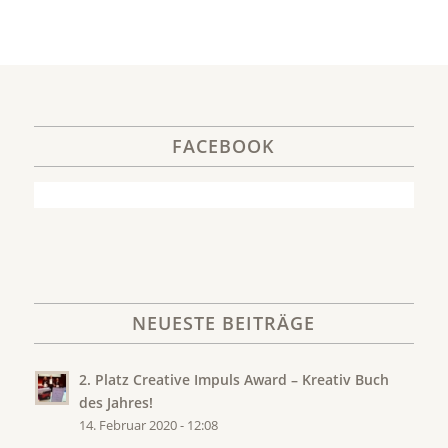
FACEBOOK
NEUESTE BEITRÄGE
2. Platz Creative Impuls Award – Kreativ Buch
des Jahres!
14. Februar 2020 - 12:08