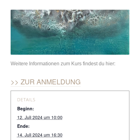
Weitere Informationen zum Kurs findest du hier:
ZUR ANMELDUNG
DETAILS
Beginn:
12. Juli 2024 um 10:00
Ende:
14. Juli 2024 um 16:30