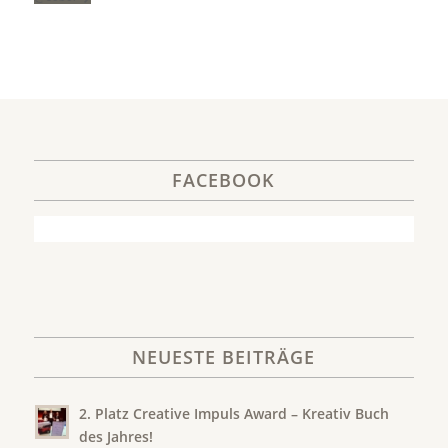
FACEBOOK
NEUESTE BEITRÄGE
2. Platz Creative Impuls Award – Kreativ Buch
des Jahres!