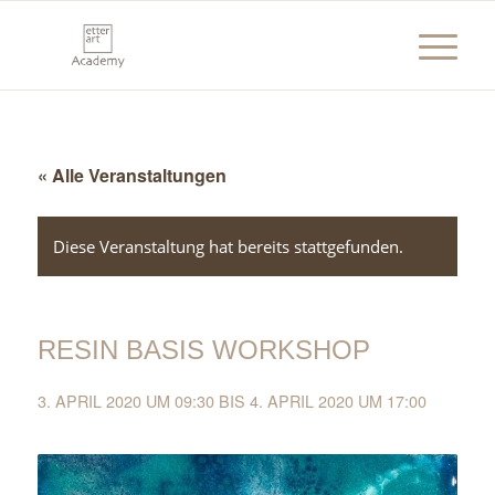
« Alle Veranstaltungen
Diese Veranstaltung hat bereits stattgefunden.
RESIN BASIS WORKSHOP
3. APRIL 2020 UM 09:30
BIS
4. APRIL 2020 UM 17:00