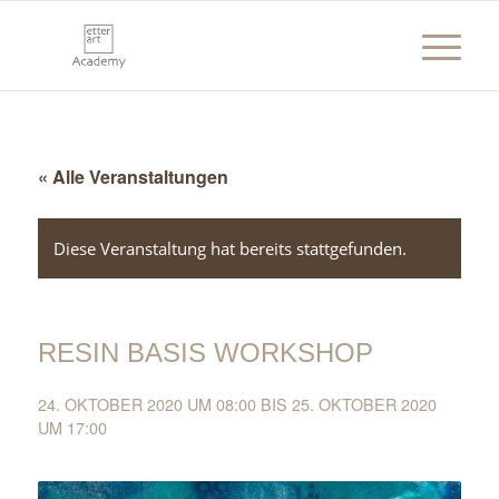
« Alle Veranstaltungen
Diese Veranstaltung hat bereits stattgefunden.
RESIN BASIS WORKSHOP
24. OKTOBER 2020 UM 08:00
BIS
25. OKTOBER 2020
UM 17:00