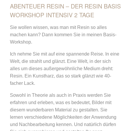
ABENTEUER RESIN – DER RESIN BASIS
WORKSHOP INTENSIV 2 TAGE
Sie wollen wissen, was man mit Resin so alles
machen kann? Dann kommen Sie in meinen Basis-
Workshop.
Ich nehme Sie mit auf eine spannende Reise. In eine
Welt, die strahlt und glänzt. Eine Welt, in der sich
alles um dieses außergewöhnliche Medium dreht:
Resin. Ein Kunstharz, das so stark glänzt wie 40-
facher Lack.
Sowohl in Theorie als auch in Praxis werden Sie
erfahren und erleben, was es bedeutet, Bilder mit
diesem wunderbaren Material zu gestalten. Sie
lernen verschiedene Möglichkeiten der Anwendung
und Nachbearbeitung kennen. Und natürlich dürfen