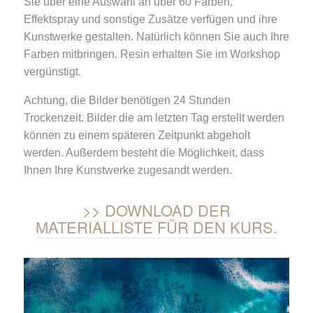
Sie über eine Auswahl an über 60 Farben,
Effektspray und sonstige Zusätze verfügen und ihre
Kunstwerke gestalten. Natürlich können Sie auch Ihre
Farben mitbringen. Resin erhalten Sie im Workshop
vergünstigt.
Achtung, die Bilder benötigen 24 Stunden
Trockenzeit. Bilder die am letzten Tag erstellt werden
können zu einem späteren Zeitpunkt abgeholt
werden. Außerdem besteht die Möglichkeit, dass
Ihnen Ihre Kunstwerke zugesandt werden.
DOWNLOAD DER
MATERIALLISTE FÜR DEN KURS.