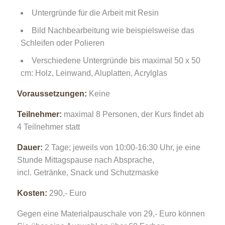
Untergründe für die Arbeit mit Resin
Bild Nachbearbeitung wie beispielsweise das
Schleifen oder Polieren
Verschiedene Untergründe bis maximal 50 x 50
cm: Holz, Leinwand, Aluplatten, Acrylglas
Voraussetzungen:
Keine
Teilnehmer:
maximal 8 Personen, der Kurs findet ab
4 Teilnehmer statt
Dauer:
2 Tage; jeweils von 10:00-16:30 Uhr, je eine
Stunde Mittagspause nach Absprache,
incl. Getränke, Snack und Schutzmaske
Kosten:
290,- Euro
Gegen eine Materialpauschale von 29,- Euro können