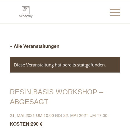
« Alle Veranstaltungen
Diese Veranstaltung hat bereits stattgefunden.
RESIN BASIS WORKSHOP –
ABGESAGT
21. MAI 2021 UM 10:00
BIS
22. MAI 2021 UM 17:00
290 €