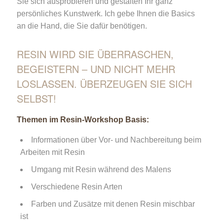
Sie sich ausprobieren und gestalten Ihr ganz
persönliches Kunstwerk. Ich gebe Ihnen die Basics
an die Hand, die Sie dafür benötigen.
RESIN WIRD SIE ÜBERRASCHEN,
BEGEISTERN – UND NICHT MEHR
LOSLASSEN. ÜBERZEUGEN SIE SICH
SELBST!
Themen im Resin-Workshop Basis:
Informationen über Vor- und Nachbereitung beim
Arbeiten mit Resin
Umgang mit Resin während des Malens
Verschiedene Resin Arten
Farben und Zusätze mit denen Resin mischbar
ist