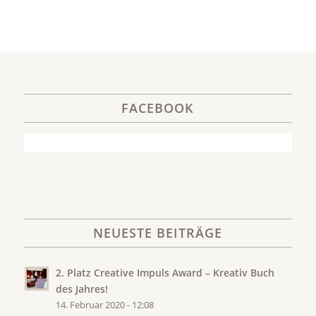
FACEBOOK
NEUESTE BEITRÄGE
2. Platz Creative Impuls Award – Kreativ Buch
des Jahres!
14. Februar 2020 - 12:08