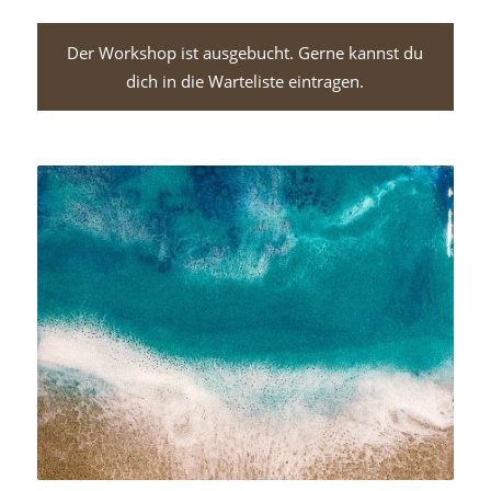
Der Workshop ist ausgebucht. Gerne kannst du
dich in die Warteliste eintragen.