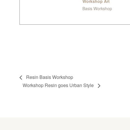
Workshop Art
Basis Workshop
Resin Basis Workshop
Workshop Resin goes Urban Style