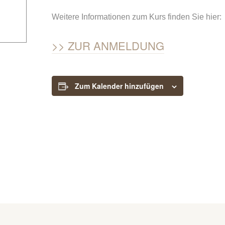
Weitere Informationen zum Kurs finden Sie hier:
ZUR ANMELDUNG
Zum Kalender hinzufügen