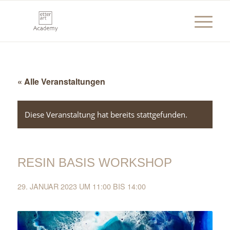
« Alle Veranstaltungen
Diese Veranstaltung hat bereits stattgefunden.
RESIN BASIS WORKSHOP
29. JANUAR 2023 UM 11:00
BIS
14:00