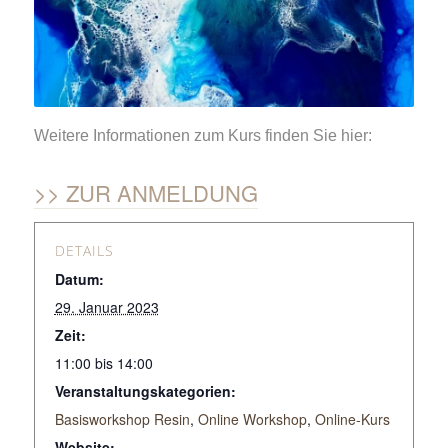
Weitere Informationen zum Kurs finden Sie hier:
ZUR ANMELDUNG
DETAILS
Datum:
29. Januar 2023
Zeit:
11:00 bis 14:00
Veranstaltungskategorien:
Basisworkshop Resin
,
Online Workshop
,
Online-Kurs
Website: