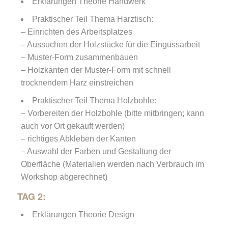
Erklärungen Theorie Handwerk
Praktischer Teil Thema Harztisch:
– Einrichten des Arbeitsplatzes
– Aussuchen der Holzstücke für die Eingussarbeit
– Muster-Form zusammenbauen
– Holzkanten der Muster-Form mit schnell
trocknendem Harz einstreichen
Praktischer Teil Thema Holzbohle:
– Vorbereiten der Holzbohle (bitte mitbringen; kann
auch vor Ort gekauft werden)
– richtiges Abkleben der Kanten
– Auswahl der Farben und Gestaltung der
Oberfläche (Materialien werden nach Verbrauch im
Workshop abgerechnet)
TAG 2:
Erklärungen Theorie Design