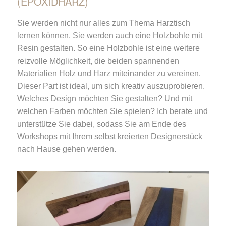
(EPOXIDHARZ)
Sie werden nicht nur alles zum Thema Harztisch
lernen können. Sie werden auch eine Holzbohle mit
Resin gestalten. So eine Holzbohle ist eine weitere
reizvolle Möglichkeit, die beiden spannenden
Materialien Holz und Harz miteinander zu vereinen.
Dieser Part ist ideal, um sich kreativ auszuprobieren.
Welches Design möchten Sie gestalten? Und mit
welchen Farben möchten Sie spielen? Ich berate und
unterstütze Sie dabei, sodass Sie am Ende des
Workshops mit Ihrem selbst kreierten Designerstück
nach Hause gehen werden.