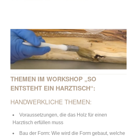
THEMEN IM WORKSHOP „SO
ENTSTEHT EIN HARZTISCH“:
HANDWERKLICHE THEMEN:
Voraussetzungen, die das Holz für einen
Harztisch erfüllen muss
Bau der Form: Wie wird die Form gebaut, welche