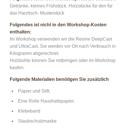
Getränke, kleines Frühstück. Holzstücke für den für
das Harztisch- Musterstück
Folgendes ist nicht in den Workshop-Kosten
enthalten:
Im Workshop verwenden wir die Resine DeepCast
und UltraCast. Sie werden vor Ort nach Verbrauch in
Kilogramm abgerechnet.
Holzbohle können Sie mitbringen oder im Workshop
kaufen.
Folgende Materialien benötigen Sie zusätzlich
Papier und Stift.
Eine Rolle Haushaltspapier.
Klebeband
Staubschutzmaske