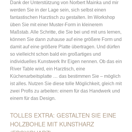
Dank der Unterstützung von Norbert Mainka und mir
werden Sie in der Lage sein, sich selbst einen
fantastischen Harztisch zu gestalten. Im Workshop
üben Sie mit einer Muster-Form in kleinerem
Maßstab. Alle Schritte, die Sie bei und mit uns lernen,
können Sie dann zuhause auf eine größere Form und
damit auf eine größere Platte übertragen. Und dürfen
so vielleicht schon bald ein großartiges und
individuelles Kunstwerk Ihr Eigen nennen. Ob das ein
River Table wird, ein Harztisch, eine
Küchenarbeitsplatte … das bestimmen Sie – möglich
ist alles. Nutzen Sie diese tolle Möglichkeit, gleich mit
zwei Profis zu arbeiten: einem für das Handwerk und
einem für das Design.
TOLLES EXTRA: GESTALTEN SIE EINE
HOLZBOHLE MIT KUNSTHARZ