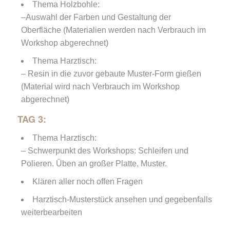
Thema Holzbohle:
–Auswahl der Farben und Gestaltung der
Oberfläche (Materialien werden nach Verbrauch im
Workshop abgerechnet)
Thema Harztisch:
– Resin in die zuvor gebaute Muster-Form gießen
(Material wird nach Verbrauch im Workshop
abgerechnet)
TAG 3:
Thema Harztisch:
– Schwerpunkt des Workshops: Schleifen und
Polieren. Üben an großer Platte, Muster.
Klären aller noch offen Fragen
Harztisch-Musterstück ansehen und gegebenfalls
weiterbearbeiten