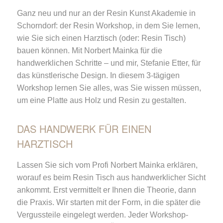
Ganz neu und nur an der Resin Kunst Akademie in
Schorndorf: der Resin Workshop, in dem Sie lernen,
wie Sie sich einen Harztisch (oder: Resin Tisch)
bauen können. Mit Norbert Mainka für die
handwerklichen Schritte – und mir, Stefanie Etter, für
das künstlerische Design. In diesem 3-tägigen
Workshop lernen Sie alles, was Sie wissen müssen,
um eine Platte aus Holz und Resin zu gestalten.
DAS HANDWERK FÜR EINEN
HARZTISCH
Lassen Sie sich vom Profi Norbert Mainka erklären,
worauf es beim Resin Tisch aus handwerklicher Sicht
ankommt. Erst vermittelt er Ihnen die Theorie, dann
die Praxis. Wir starten mit der Form, in die später die
Vergussteile eingelegt werden. Jeder Workshop-