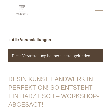
« Alle Veranstaltungen
Diese Veranstaltung hat bereits stattgefunden.
RESIN KUNST HANDWERK IN
PERFEKTION! SO ENTSTEHT
EIN HARZTISCH – WORKSHOP-
ABGESAGT!