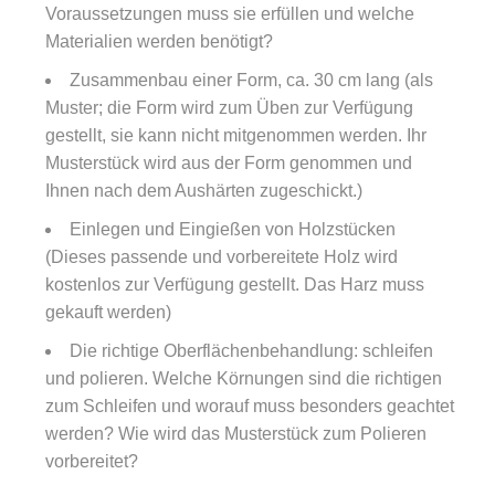
Voraussetzungen muss sie erfüllen und welche
Materialien werden benötigt?
Zusammenbau einer Form, ca. 30 cm lang (als
Muster; die Form wird zum Üben zur Verfügung
gestellt, sie kann nicht mitgenommen werden. Ihr
Musterstück wird aus der Form genommen und
Ihnen nach dem Aushärten zugeschickt.)
Einlegen und Eingießen von Holzstücken
(Dieses passende und vorbereitete Holz wird
kostenlos zur Verfügung gestellt. Das Harz muss
gekauft werden)
Die richtige Oberflächenbehandlung: schleifen
und polieren. Welche Körnungen sind die richtigen
zum Schleifen und worauf muss besonders geachtet
werden? Wie wird das Musterstück zum Polieren
vorbereitet?