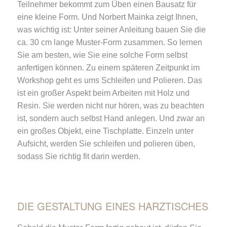
Teilnehmer bekommt zum Üben einen Bausatz für
eine kleine Form. Und Norbert Mainka zeigt Ihnen,
was wichtig ist: Unter seiner Anleitung bauen Sie die
ca. 30 cm lange Muster-Form zusammen. So lernen
Sie am besten, wie Sie eine solche Form selbst
anfertigen können. Zu einem späteren Zeitpunkt im
Workshop geht es ums Schleifen und Polieren. Das
ist ein großer Aspekt beim Arbeiten mit Holz und
Resin. Sie werden nicht nur hören, was zu beachten
ist, sondern auch selbst Hand anlegen. Und zwar an
ein großes Objekt, eine Tischplatte. Einzeln unter
Aufsicht, werden Sie schleifen und polieren üben,
sodass Sie richtig fit darin werden.
DIE GESTALTUNG EINES HARZTISCHES