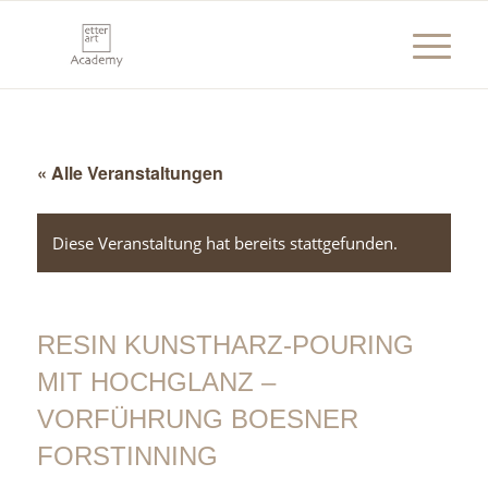
« Alle Veranstaltungen
Diese Veranstaltung hat bereits stattgefunden.
RESIN KUNSTHARZ-POURING
MIT HOCHGLANZ –
VORFÜHRUNG BOESNER
FORSTINNING