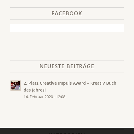
FACEBOOK
NEUESTE BEITRÄGE
2. Platz Creative Impuls Award – Kreativ Buch
des Jahres!
14. Februar 2020 - 12:08