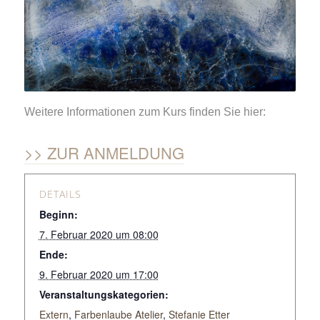
Weitere Informationen zum Kurs finden Sie hier:
ZUR ANMELDUNG
DETAILS
Beginn:
7. Februar 2020 um 08:00
Ende:
9. Februar 2020 um 17:00
Veranstaltungskategorien:
Extern
,
Farbenlaube Atelier
,
Stefanie Etter