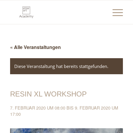
« Alle Veranstaltungen
Diese Veranstaltung hat bereits stattgefunden.
RESIN XL WORKSHOP
7. FEBRUAR 2020 UM 08:00
BIS
9. FEBRUAR 2020 UM
17:00