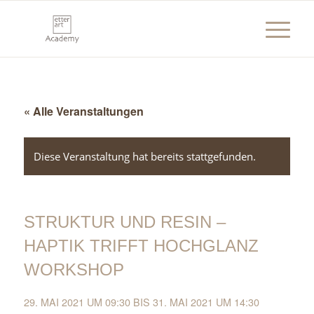
« Alle Veranstaltungen
Diese Veranstaltung hat bereits stattgefunden.
STRUKTUR UND RESIN –
HAPTIK TRIFFT HOCHGLANZ
WORKSHOP
29. MAI 2021 UM 09:30
BIS
31. MAI 2021 UM 14:30