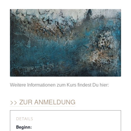
Weitere Informationen zum Kurs findest Du hier:
ZUR ANMELDUNG
DETAILS
Beginn: