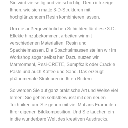
Sie wird vielseitig und vielschichtig. Denn ich zeige
Ihnen, wie sich matte 3-D-Strukturen mit
hochglänzendem Resin kombinieren lassen.
Um die außergewöhnlichen Schichten für diese 3-D-
Effekte hinzubekommen, arbeiten wir mit
verschiedenen Materialien: Resin und
Spachtelmassen. Die Spachtelmassen stellen wir im
Workshop sogar selbst her. Dazu nutzen wir
Marmormehl, Resi-CRETE, Sumpfkalk oder Crackle
Paste und auch Kaffee und Sand. Das erzeugt
phänomenale Strukturen in Ihren Bildern.
So werden Sie auf ganz praktische Art und Weise viel
lernen: Sie gehen selbstbewusst mit den neuen
Techniken um. Sie gehen mit viel Mut ans Erarbeiten
Ihrer eigenen Bildkomposition. Und Sie tauchen ein
in die wunderbare Welt des kreativen Ausdrucks.