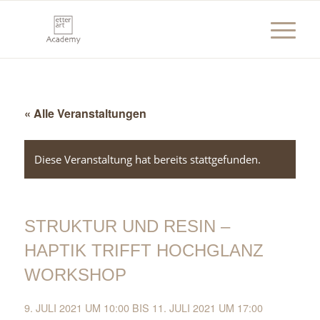
« Alle Veranstaltungen
Diese Veranstaltung hat bereits stattgefunden.
STRUKTUR UND RESIN –
HAPTIK TRIFFT HOCHGLANZ
WORKSHOP
9. JULI 2021 UM 10:00
BIS
11. JULI 2021 UM 17:00