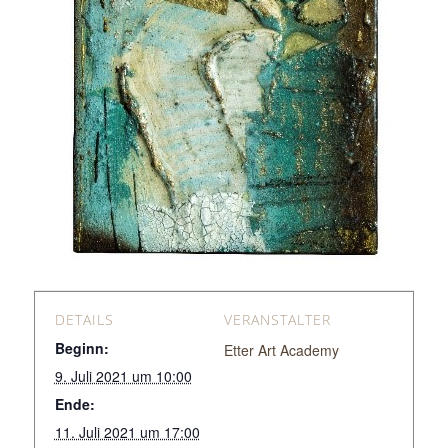
DETAILS
VERANSTALTER
Beginn:
Etter Art Academy
9. Juli 2021 um 10:00
Ende:
11. Juli 2021 um 17:00