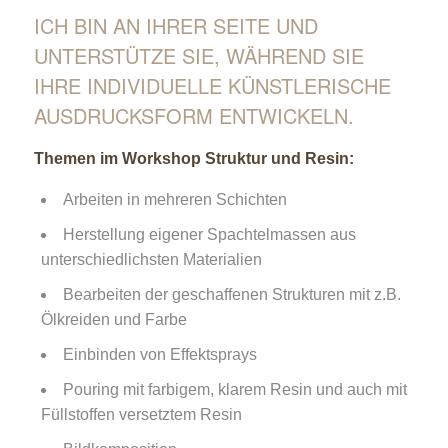
ICH BIN AN IHRER SEITE UND
UNTERSTÜTZE SIE, WÄHREND SIE
IHRE INDIVIDUELLE KÜNSTLERISCHE
AUSDRUCKSFORM ENTWICKELN.
Themen im Workshop Struktur und Resin:
Arbeiten in mehreren Schichten
Herstellung eigener Spachtelmassen aus
unterschiedlichsten Materialien
Bearbeiten der geschaffenen Strukturen mit z.B.
Ölkreiden und Farbe
Einbinden von Effektsprays
Pouring mit farbigem, klarem Resin und auch mit
Füllstoffen versetztem Resin