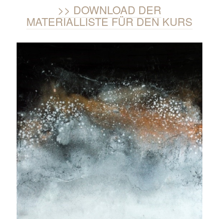
DOWNLOAD DER
MATERIALLISTE FÜR DEN KURS