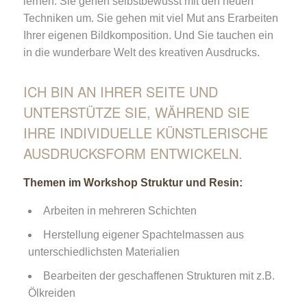
lernen: Sie gehen selbstbewusst mit den neuen
Techniken um. Sie gehen mit viel Mut ans Erarbeiten
Ihrer eigenen Bildkomposition. Und Sie tauchen ein
in die wunderbare Welt des kreativen Ausdrucks.
ICH BIN AN IHRER SEITE UND
UNTERSTÜTZE SIE, WÄHREND SIE
IHRE INDIVIDUELLE KÜNSTLERISCHE
AUSDRUCKSFORM ENTWICKELN.
Themen im Workshop Struktur und Resin:
Arbeiten in mehreren Schichten
Herstellung eigener Spachtelmassen aus
unterschiedlichsten Materialien
Bearbeiten der geschaffenen Strukturen mit z.B.
Ölkreiden