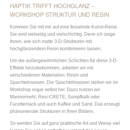
HAPTIK TRIFFT HOCHGLANZ –
WORKSHOP STRUKTUR UND RESIN
Kommen Sie mit mir auf eine fesselnde Kunst-Reise.
Sie wird vielseitig und vielschichtig. Denn ich zeige
Ihnen, wie sich matte 3-D-Strukturen mit
hochglänzendem Resin kombinieren lassen.
Um die außergewöhnlichen Schichten für diese 3-D-
Effekte hinzubekommen, arbeiten wir mit
verschiedenen Materialien: Resin und
Spachtelmassen. Die Spachtelmassen stellen wir im
Workshop sogar selbst her. Dazu nutzen wir
Marmormehl, Resi-CRETE, Sumpfkalk oder
Facettenlack und auch Kaffee und Sand. Das erzeugt
phänomenale Strukturen in Ihren Bildern.
So werden Sie auf ganz praktische Art und Weise viel