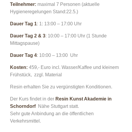
Teilnehmer:
maximal 7 Personen (aktuelle
Hygieneregelungen Stand:22.5.)
Dauer Tag 1
: 1: 13:00 – 17:00 Uhr
Dauer Tag 2 & 3
: 10:00 – 17:00 Uhr (1 Stunde
Mittagspause)
Dauer Tag 4
: 10:00 – 13:00 Uhr
Kosten:
459,- Euro incl. Wasser/Kaffee und kleinem
Frühstück, zzgl. Material
Resin erhalten Sie zu vergünstigten Konditionen.
Der Kurs findet in der
Resin Kunst Akademie in
Schorndorf
Nähe Stuttgart statt.
Sehr gute Anbindung an die öffentlichen
Verkehrsmittel.