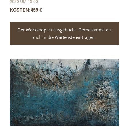
2020 UM 13:00
459 €
Der Workshop ist ausgebucht. Gerne kannst du
dich in die Warteliste eintragen.