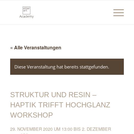
« Alle Veranstaltungen
Diese Veranstaltung hat bereits stattgefunden.
STRUKTUR UND RESIN –
HAPTIK TRIFFT HOCHGLANZ
WORKSHOP
29. NOVEMBER 2020 UM 13:00
BIS
2. DEZEMBER