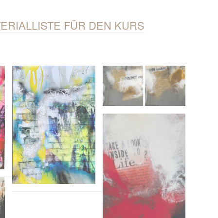
ERIALLISTE FÜR DEN KURS