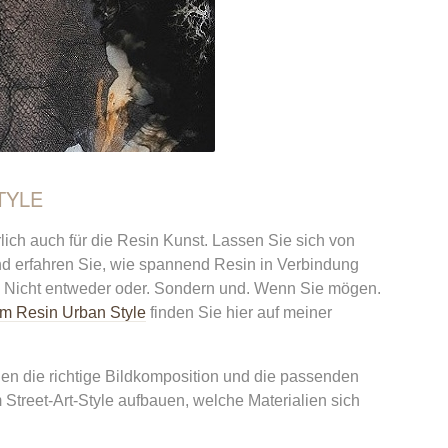
TYLE
rlich auch für die Resin Kunst. Lassen Sie sich von
 erfahren Sie, wie spannend Resin in Verbindung
t. Nicht entweder oder. Sondern und. Wenn Sie mögen.
im Resin Urban Style
finden Sie hier auf meiner
en die richtige Bildkomposition und die passenden
m Street-Art-Style aufbauen, welche Materialien sich