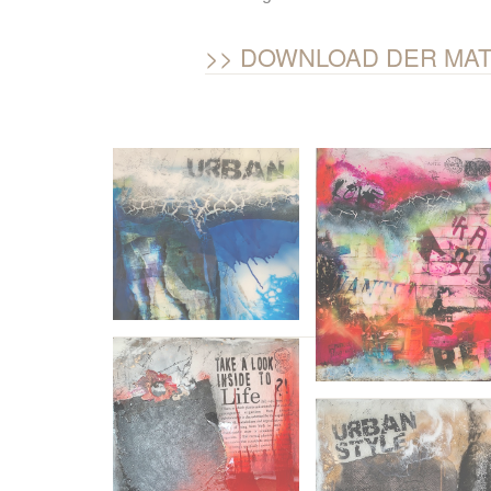
DOWNLOAD DER MAT