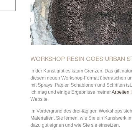
WORKSHOP RESIN GOES URBAN S
In der Kunst gibt es kaum Grenzen. Das gilt natü
diesem neuen Workshop-Format überraschen und
mit Sprays, Papier, Schablonen und Schriften is
Ich mag und einige Ergebnisse meiner
Arbeiten 
Website.
Im Vordergrund des drei-tägigen Workshops steh
Materialien. Sie lernen, wie Sie ein Kunstwerk i
dazu gut eignen und wie Sie sie einsetzen.