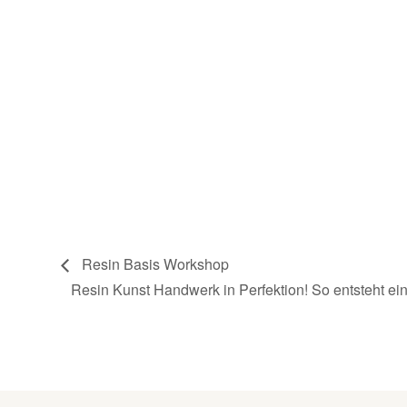
Resin Basis Workshop
Resin Kunst Handwerk in Perfektion! So entsteht ei