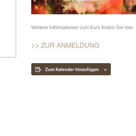
Weitere Informationen zum Kurs finden Sie hier:
ZUR ANMELDUNG
Zum Kalender hinzufügen