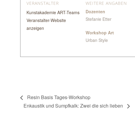
VERANSTALTER
WEITERE ANGABEN
Dozenten
Kunstakademie ART-Teams
Stefanie Etter
Veranstalter-Website
anzeigen
Workshop Art
Urban Style
Resin Basis Tages-Workshop
Enkaustik und Sumpfkalk: Zwei die sich lieben