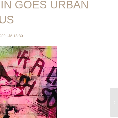
IN GOES URBAN
AUS
22 UM 13:30