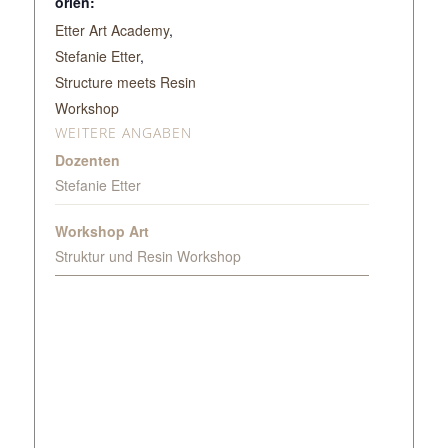
orien:
Etter Art Academy
,
Stefanie Etter
,
Structure meets Resin
Workshop
WEITERE ANGABEN
Dozenten
Stefanie Etter
Workshop Art
Struktur und Resin Workshop