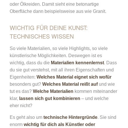
oder Ölkreiden. Damit sieht eine betonartige
Oberfläche dann beispielsweise aus wie Granit.
WICHTIG FÜR DEINE KUNST:
TECHNISCHES WISSEN
So viele Materialien, so viele Highlights, so viele
künstlerische Möglichkeiten. Deswegen ist es
wichtig, dass du die
Materialien kennenlernst
. Dass
du sie gut verstehst, mit all ihren Eigenschaften und
Eigenheiten:
Welches Material eignet sich wofür
besonders gut?
Welches Material reißt auf
und wie
tut es das?
Welche Materialien
kommen miteinander
klar,
lassen sich gut kombinieren
– und welche
eher nicht?
Es geht also um
technische Hintergründe
. Sie sind
enorm
wichtig für dich als Künstler oder