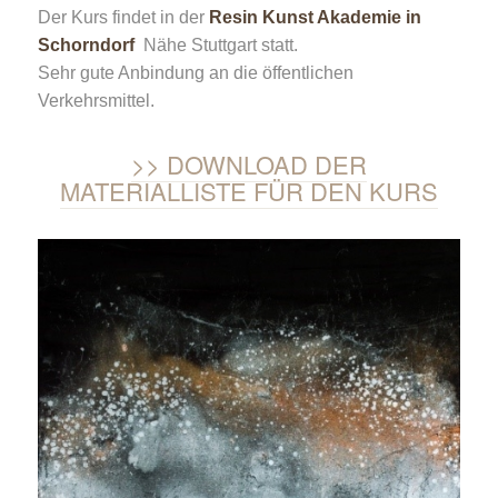
Der Kurs findet in der
Resin Kunst Akademie in
Schorndorf
Nähe Stuttgart statt.
Sehr gute Anbindung an die öffentlichen
Verkehrsmittel.
DOWNLOAD DER
MATERIALLISTE FÜR DEN KURS