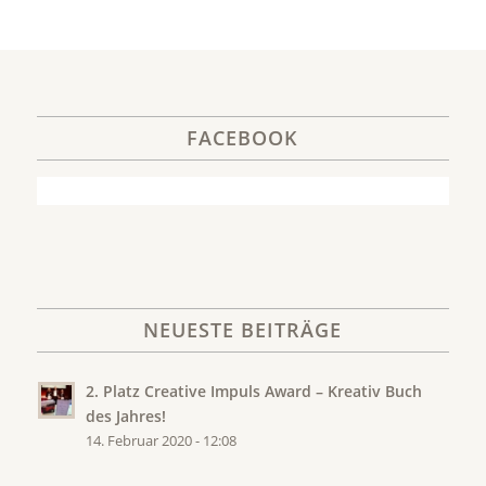
FACEBOOK
NEUESTE BEITRÄGE
2. Platz Creative Impuls Award – Kreativ Buch
des Jahres!
14. Februar 2020 - 12:08