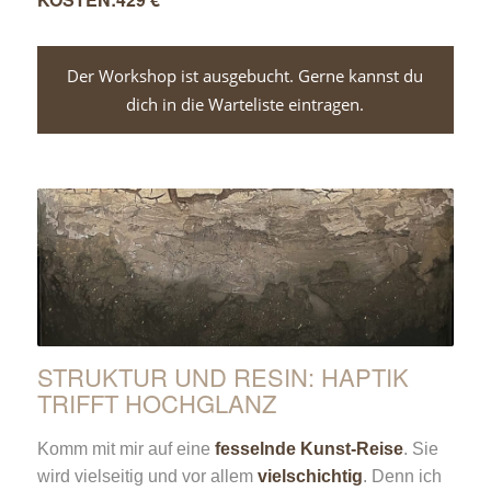
Der Workshop ist ausgebucht. Gerne kannst du
dich in die Warteliste eintragen.
STRUKTUR UND RESIN: HAPTIK
TRIFFT HOCHGLANZ
Komm mit mir auf eine
fesselnde Kunst-Reise
. Sie
wird vielseitig und vor allem
vielschichtig
. Denn ich