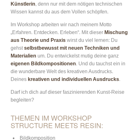
Künstlerin
, denn nur mit dem nötigen technischen
Wissen kannst du aus dem Vollen schöpfen.
Im Workshop arbeiten wir nach meinem Motto
„Erfahren. Entdecken. Erleben“. Mit dieser
Mischung
aus Theorie und Praxis
wirst du viel lernen: Du
gehst
selbstbewusst mit neuen Techniken und
Materialien
um. Du entwickelst mutig deine ganz
eigenen Bildkompositionen
. Und du tauchst ein in
die wunderbare Welt des kreativen Ausdrucks.
Deines
kreativen und individuellen Ausdrucks
.
Darf ich dich auf dieser faszinierenden Kunst-Reise
begleiten?
THEMEN IM WORKSHOP
STRUCTURE MEETS RESIN:
Bildkomposition