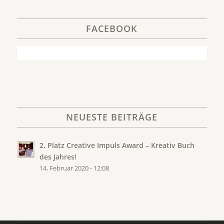
FACEBOOK
NEUESTE BEITRÄGE
2. Platz Creative Impuls Award – Kreativ Buch
des Jahres!
14. Februar 2020 - 12:08