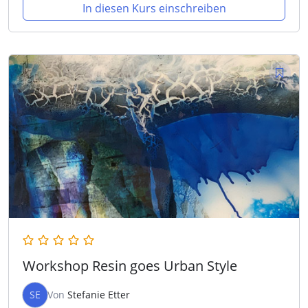
In diesen Kurs einschreiben
Workshop Resin goes Urban Style
SE
Von
Stefanie Etter