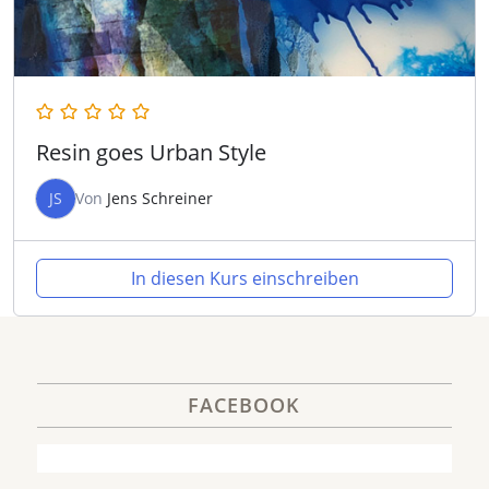
Resin goes Urban Style
JS
Von
Jens Schreiner
In diesen Kurs einschreiben
FACEBOOK