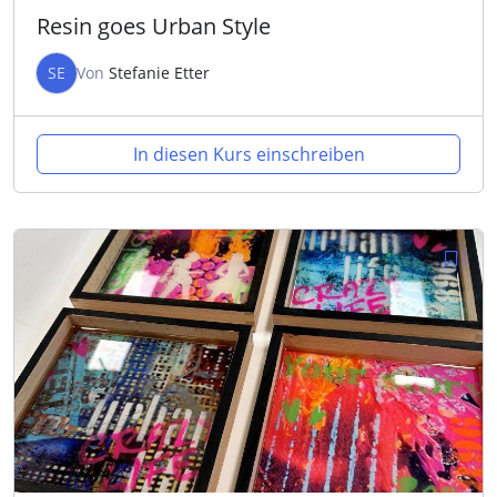
Resin goes Urban Style
SE
Von
Stefanie Etter
In diesen Kurs einschreiben