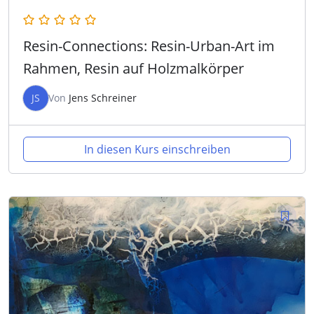
Resin-Connections: Resin-Urban-Art im
Rahmen, Resin auf Holzmalkörper
JS
Von
Jens Schreiner
In diesen Kurs einschreiben