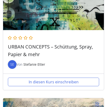
URBAN CONCEPTS – Schüttung, Spray,
Papier & mehr
SE
Von
Stefanie Etter
In diesen Kurs einschreiben