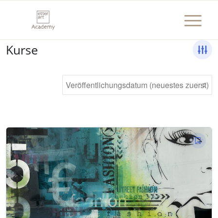
Kurse