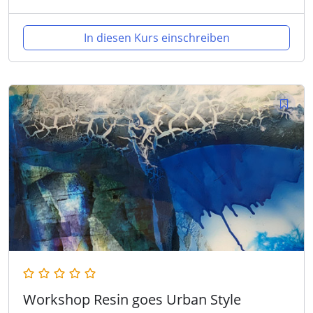
In diesen Kurs einschreiben
Workshop Resin goes Urban Style