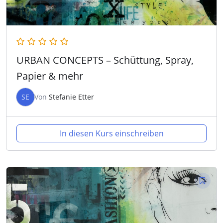
URBAN CONCEPTS – Schüttung, Spray,
Papier & mehr
SE
Von
Stefanie Etter
In diesen Kurs einschreiben