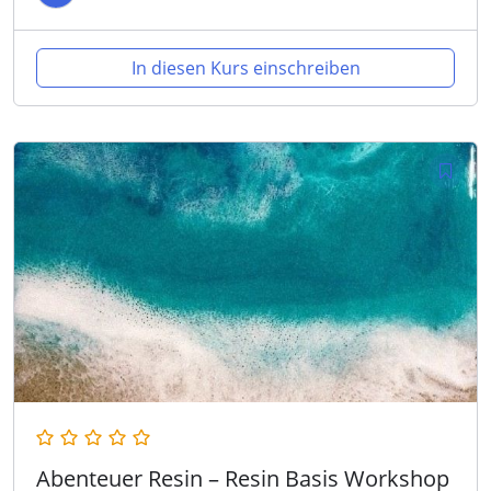
In diesen Kurs einschreiben
Abenteuer Resin – Resin Basis Workshop