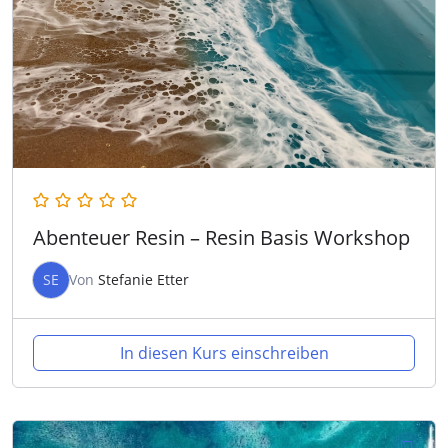
Abenteuer Resin – Resin Basis Workshop
SE
Von
Stefanie Etter
In diesen Kurs einschreiben