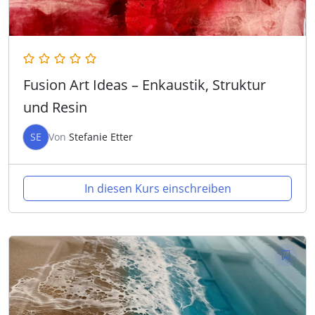
Fusion Art Ideas – Enkaustik, Struktur
und Resin
SE
Von
Stefanie Etter
In diesen Kurs einschreiben