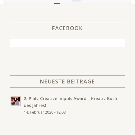
FACEBOOK
NEUESTE BEITRÄGE
2. Platz Creative Impuls Award – Kreativ Buch
des Jahres!
14. Februar 2020 - 12:08