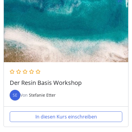
Der Resin Basis Workshop
SE
Von
Stefanie Etter
In diesen Kurs einschreiben