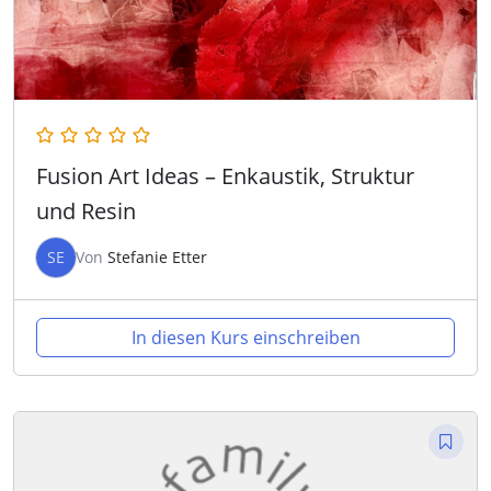
Fusion Art Ideas – Enkaustik, Struktur
und Resin
SE
Von
Stefanie Etter
In diesen Kurs einschreiben