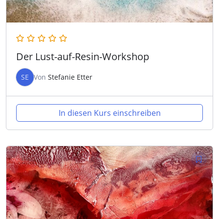
Der Lust-auf-Resin-Workshop
SE
Von
Stefanie Etter
In diesen Kurs einschreiben