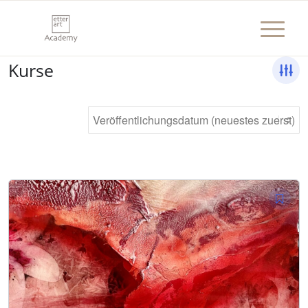
Kurse