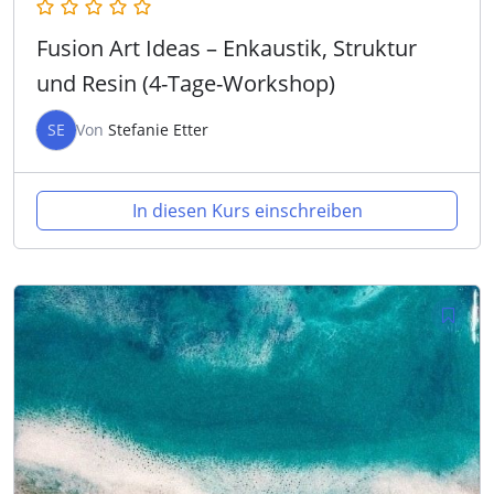
Fusion Art Ideas – Enkaustik, Struktur
und Resin (4-Tage-Workshop)
SE
Von
Stefanie Etter
In diesen Kurs einschreiben