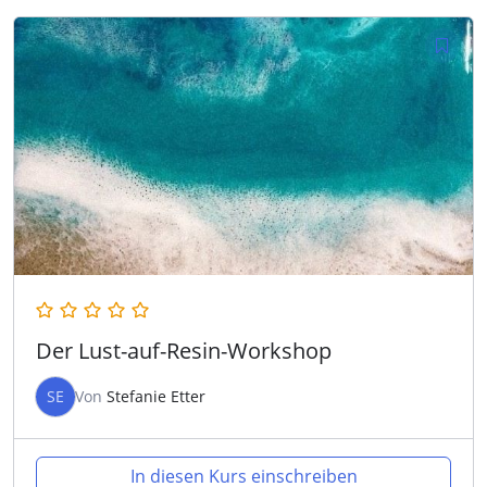
Der Lust-auf-Resin-Workshop
SE
Von
Stefanie Etter
In diesen Kurs einschreiben