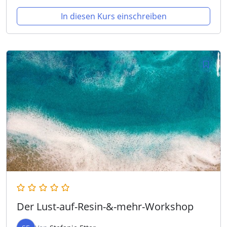
In diesen Kurs einschreiben
Der Lust-auf-Resin-&-mehr-Workshop