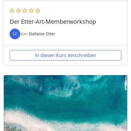
Der Etter-Art-Memberworkshop
SE
Von
Stefanie Etter
In diesen Kurs einschreiben