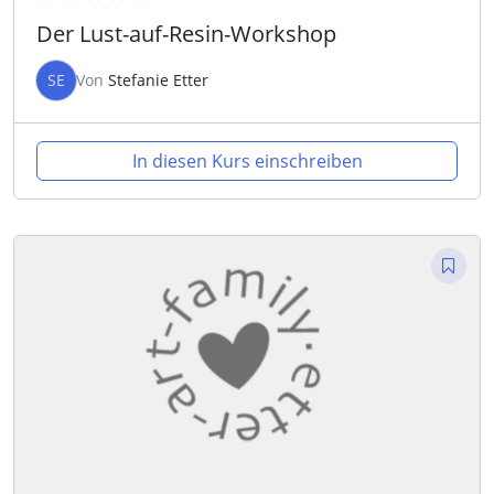
Der Lust-auf-Resin-Workshop
SE
Von
Stefanie Etter
In diesen Kurs einschreiben