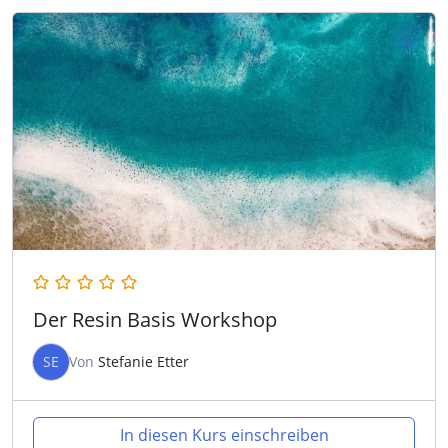
Der Resin Basis Workshop
SE
Von
Stefanie Etter
In diesen Kurs einschreiben