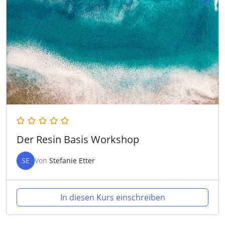
Der Resin Basis Workshop
SE
Von
Stefanie Etter
In diesen Kurs einschreiben