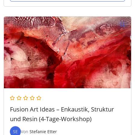
Fusion Art Ideas – Enkaustik, Struktur
und Resin (4-Tage-Workshop)
SE
Von
Stefanie Etter