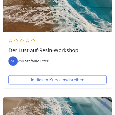
Der Lust-auf-Resin-Workshop
SE
Von
Stefanie Etter
In diesen Kurs einschreiben