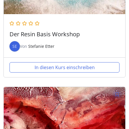
Der Resin Basis Workshop
SE
Von
Stefanie Etter
In diesen Kurs einschreiben