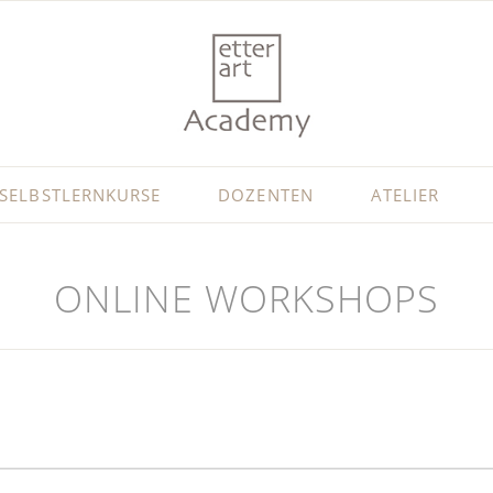
SELBSTLERNKURSE
DOZENTEN
ATELIER
ONLINE WORKSHOPS