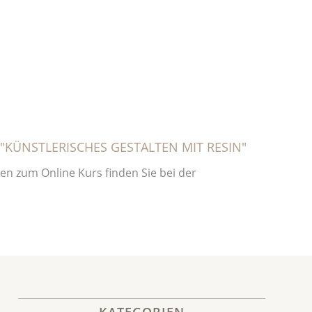
"KÜNSTLERISCHES GESTALTEN MIT RESIN"
nen zum Online Kurs finden Sie bei der
KATEGORIEN