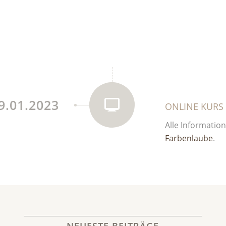
9.01.2023
ONLINE KURS 
Alle Informatio
Farbenlaube
.
NEUESTE BEITRÄGE