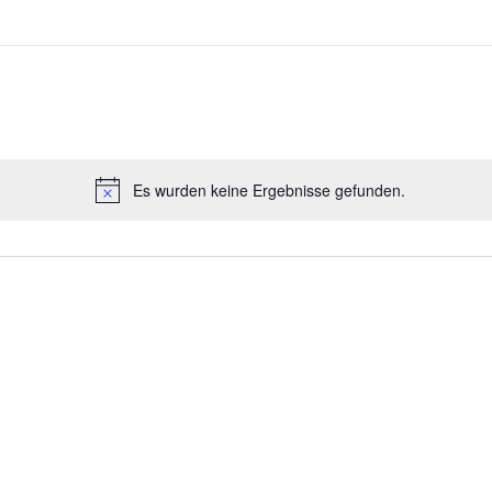
Es wurden keine Ergebnisse gefunden.
Hinweis