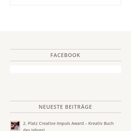
FACEBOOK
NEUESTE BEITRÄGE
2. Platz Creative Impuls Award – Kreativ Buch
des Jahres!