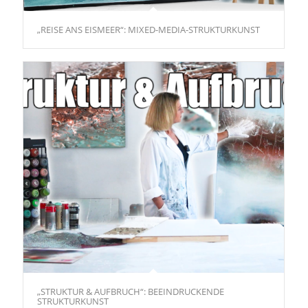
„REISE ANS EISMEER“: MIXED-MEDIA-STRUKTURKUNST
„STRUKTUR & AUFBRUCH“: BEEINDRUCKENDE
STRUKTURKUNST