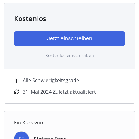
Kostenlos
Jetzt einschreiben
Kostenlos einschreiben
Alle Schwierigkeitsgrade
31. Mai 2024 Zuletzt aktualisiert
Ein Kurs von
SE
Stefanie Etter