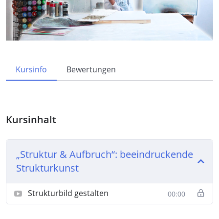
Kursinfo
Bewertungen
Kursinhalt
„Struktur & Aufbruch“: beeindruckende
Strukturkunst
Strukturbild gestalten
00:00