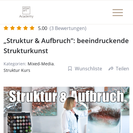
5.00
(3 Bewertungen)
„Struktur & Aufbruch“: beeindruckende
Strukturkunst
Kategorien:
Mixed-Media
,
Wunschliste
Teilen
Struktur Kurs