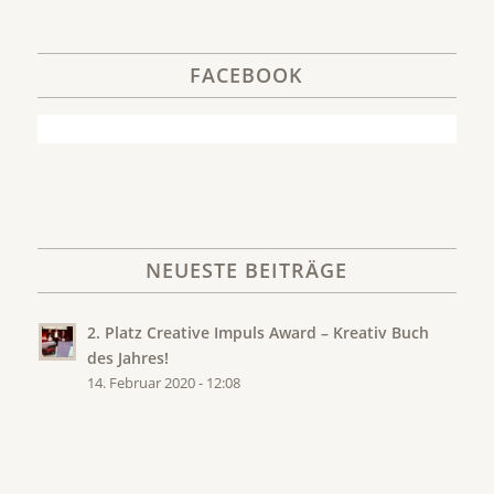
FACEBOOK
NEUESTE BEITRÄGE
2. Platz Creative Impuls Award – Kreativ Buch
des Jahres!
14. Februar 2020 - 12:08