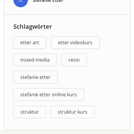
Schlagwörter
etter art
etter videokurs
mixed-media
resin
stefanie etter
stefanie etter online kurs
struktur
struktur kurs