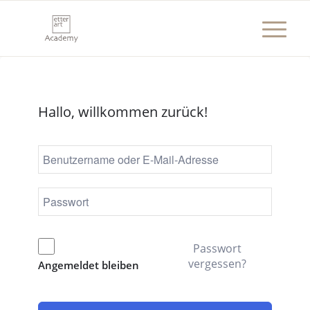
Hallo, willkommen zurück!
Passwort
vergessen?
Angemeldet bleiben