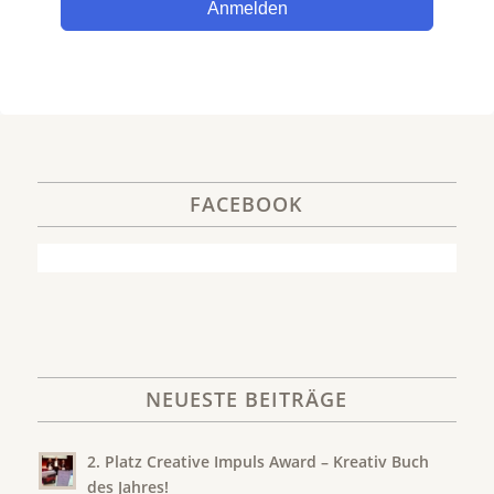
Anmelden
FACEBOOK
NEUESTE BEITRÄGE
2. Platz Creative Impuls Award – Kreativ Buch
des Jahres!