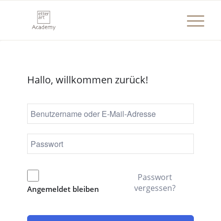
Hallo, willkommen zurück!
Passwort
vergessen?
Angemeldet bleiben