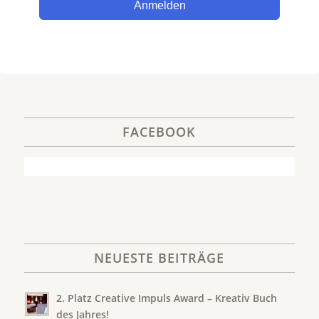
Anmelden
FACEBOOK
NEUESTE BEITRÄGE
2. Platz Creative Impuls Award – Kreativ Buch
des Jahres!