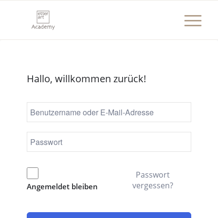
Hallo, willkommen zurück!
Passwort
vergessen?
Angemeldet bleiben