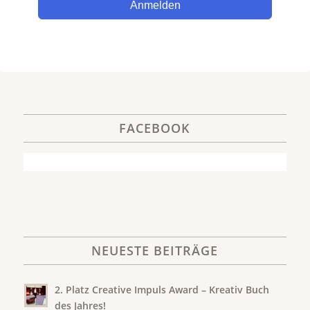
Anmelden
FACEBOOK
NEUESTE BEITRÄGE
2. Platz Creative Impuls Award – Kreativ Buch
des Jahres!