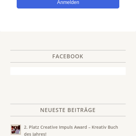
Anmelden
FACEBOOK
NEUESTE BEITRÄGE
2. Platz Creative Impuls Award – Kreativ Buch
des Jahres!