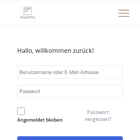
Hallo, willkommen zurück!
Passwort
vergessen?
Angemeldet bleiben