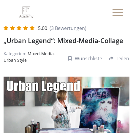
5.00
(3 Bewertungen)
„Urban Legend“: Mixed-Media-Collage
Kategorien:
Mixed-Media
,
Wunschliste
Teilen
Urban Style