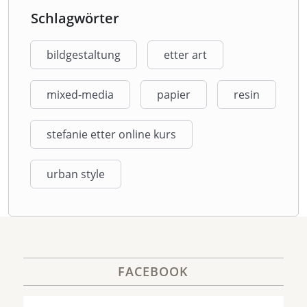
Schlagwörter
bildgestaltung
etter art
mixed-media
papier
resin
stefanie etter online kurs
urban style
FACEBOOK