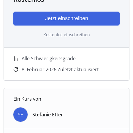
Jetzt einschreiben
Kostenlos einschreiben
Alle Schwierigkeitsgrade
8. Februar 2026 Zuletzt aktualisiert
Ein Kurs von
SE
Stefanie Etter