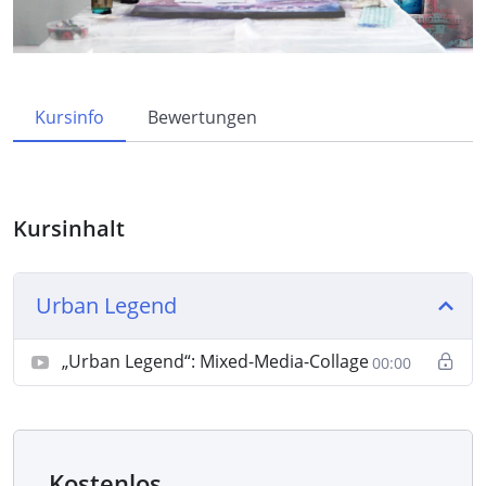
Kursinfo
Bewertungen
Kursinhalt
Urban Legend
„Urban Legend“: Mixed-Media-Collage
00:00
Kostenlos