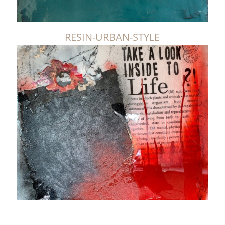
RESIN-URBAN-STYLE