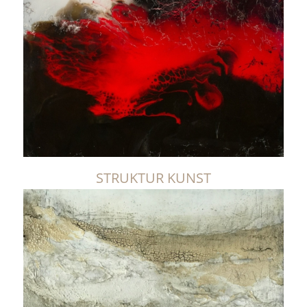
STRUKTUR KUNST