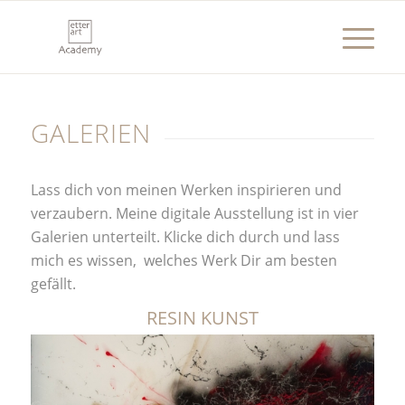
GALERIEN
Lass dich von meinen Werken inspirieren und
verzaubern. Meine digitale Ausstellung ist in vier
Galerien unterteilt. Klicke dich durch und lass
mich es wissen, welches Werk Dir am besten
gefällt.
RESIN KUNST