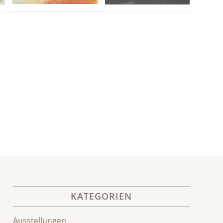
KATEGORIEN
Ausstellungen