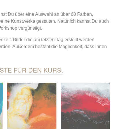
nnst Du über eine Auswahl an über 60 Farben,
Deine Kunstwerke gestalten. Natürlich kannst Du auch
orkshop vergünstigt.
zeit. Bilder die am letzten Tag erstellt werden
rden. Außerdem besteht die Möglichkeit, dass Ihnen
STE FÜR DEN KURS.