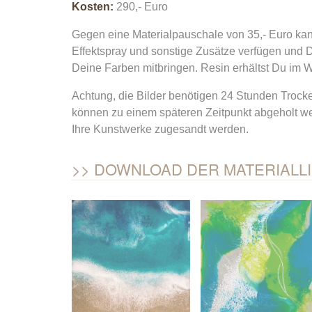
Kosten:
290,- Euro
Gegen eine Materialpauschale von 35,- Euro ka
Effektspray und sonstige Zusätze verfügen und 
Deine Farben mitbringen. Resin erhältst Du im W
Achtung, die Bilder benötigen 24 Stunden Trocken
können zu einem späteren Zeitpunkt abgeholt we
Ihre Kunstwerke zugesandt werden.
DOWNLOAD DER MATERIALLI