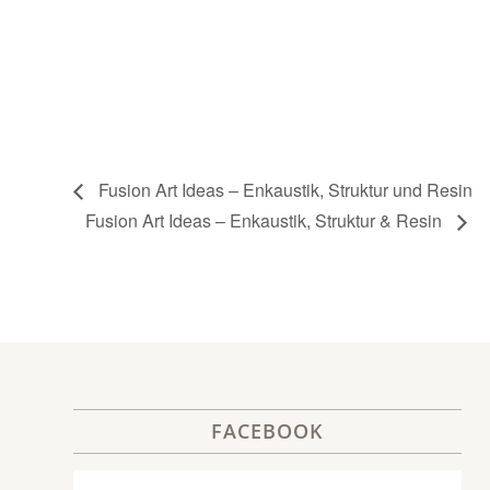
Fusion Art Ideas – Enkaustik, Struktur und Resin
Fusion Art Ideas – Enkaustik, Struktur & Resin
FACEBOOK