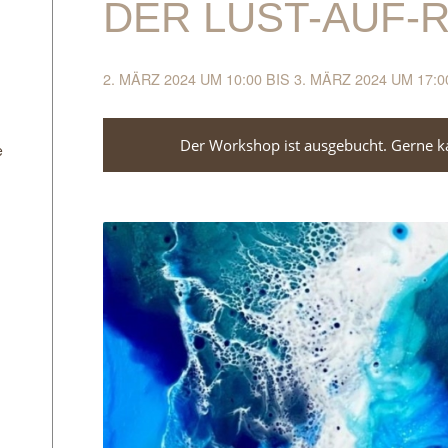
DER LUST-AUF-
2. MÄRZ 2024 UM 10:00
BIS
3. MÄRZ 2024 UM 17:0
Der Workshop ist ausgebucht. Gerne kan
e