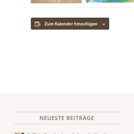
Zum Kalender hinzufügen
NEUESTE BEITRÄGE