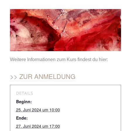
Weitere Informationen zum Kurs findest du hier:
ZUR ANMELDUNG
DETAILS
Beginn:
25. Juni 2024 um 10:00
Ende:
27. Juni 2024 um 17:00