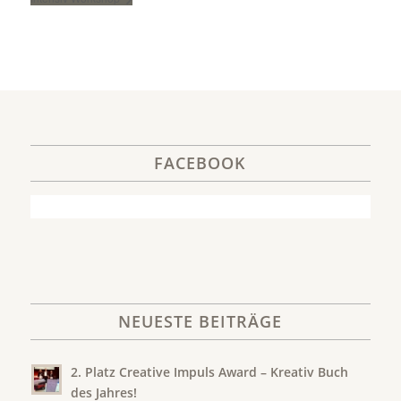
FACEBOOK
NEUESTE BEITRÄGE
2. Platz Creative Impuls Award – Kreativ Buch
des Jahres!