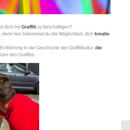
d dich mit
Graffiti
zu beschäftigen?
, denn hier bekommst du die Möglichkeit, dich
kreativ
inführung in die Geschichte der Graffitikultur,
die
rn des Graffitis.