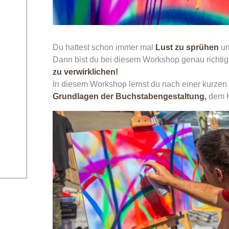
Du hattest schon immer mal
Lust zu sprühen
un
Dann bist du bei diesem Workshop genau richtig
zu verwirklichen!
In diesem Workshop lernst du nach einer kurzen E
Grundlagen der Buchstabengestaltung,
dem Ke