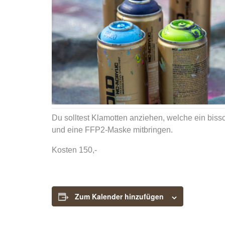
Du solltest Klamotten anziehen, welche ein bi
und eine FFP2-Maske mitbringen.
Kosten 150,-
Zum Kalender hinzufügen