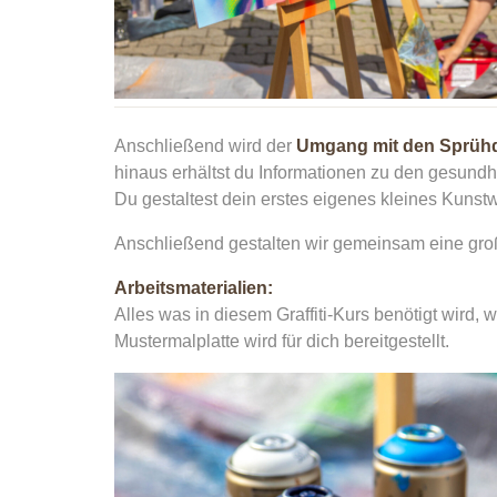
Anschließend wird der
Umgang mit den Sprüh
hinaus erhältst du Informationen zu den gesund
Du gestaltest dein erstes eigenes kleines Kunst
Anschließend gestalten wir gemeinsam eine gro
Arbeitsmaterialien:
Alles was in diesem Graffiti-Kurs benötigt wir
Mustermalplatte wird für dich bereitgestellt.