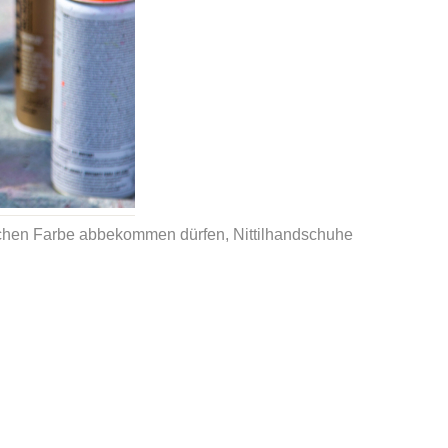
sschen Farbe abbekommen dürfen, Nittilhandschuhe