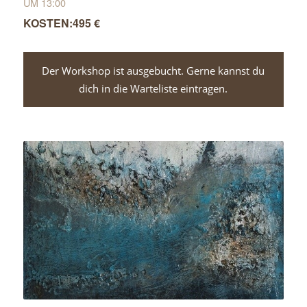
UM 13:00
495 €
Der Workshop ist ausgebucht. Gerne kannst du
dich in die Warteliste eintragen.