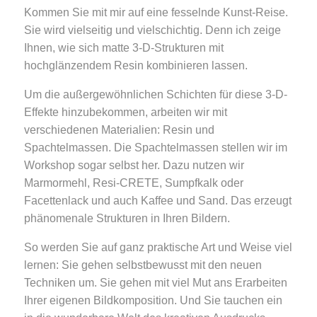
Kommen Sie mit mir auf eine fesselnde Kunst-Reise.
Sie wird vielseitig und vielschichtig. Denn ich zeige
Ihnen, wie sich matte 3-D-Strukturen mit
hochglänzendem Resin kombinieren lassen.
Um die außergewöhnlichen Schichten für diese 3-D-
Effekte hinzubekommen, arbeiten wir mit
verschiedenen Materialien: Resin und
Spachtelmassen. Die Spachtelmassen stellen wir im
Workshop sogar selbst her. Dazu nutzen wir
Marmormehl, Resi-CRETE, Sumpfkalk oder
Facettenlack und auch Kaffee und Sand. Das erzeugt
phänomenale Strukturen in Ihren Bildern.
So werden Sie auf ganz praktische Art und Weise viel
lernen: Sie gehen selbstbewusst mit den neuen
Techniken um. Sie gehen mit viel Mut ans Erarbeiten
Ihrer eigenen Bildkomposition. Und Sie tauchen ein