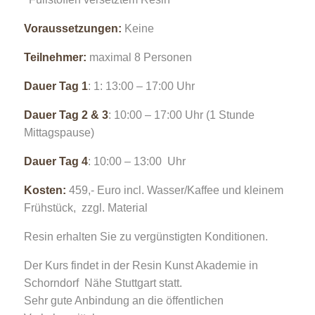
Voraussetzungen:
Keine
Teilnehmer:
maximal 8 Personen
Dauer Tag 1
: 1: 13:00 – 17:00 Uhr
Dauer Tag 2 & 3
: 10:00 – 17:00 Uhr (1 Stunde
Mittagspause)
Dauer Tag 4
: 10:00 – 13:00 Uhr
Kosten:
459,- Euro incl. Wasser/Kaffee und kleinem
Frühstück, zzgl. Material
Resin erhalten Sie zu vergünstigten Konditionen.
Der Kurs findet in der Resin Kunst Akademie in
Schorndorf Nähe Stuttgart statt.
Sehr gute Anbindung an die öffentlichen