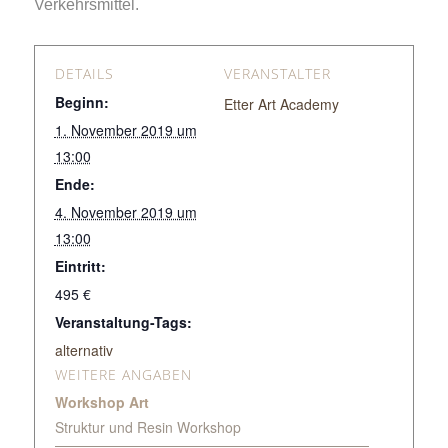
Verkehrsmittel.
DETAILS
VERANSTALTER
Beginn:
Etter Art Academy
1. November 2019 um
13:00
Ende:
4. November 2019 um
13:00
Eintritt:
495 €
Veranstaltung-Tags:
alternativ
WEITERE ANGABEN
Workshop Art
Struktur und Resin Workshop