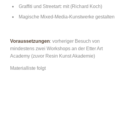
Graffiti und Streetart: mit (Richard Koch)
Magische Mixed-Media-Kunstwerke gestalten
Voraussetzungen
: vorheriger Besuch von
mindestens zwei Workshops an der Etter Art
Academy (zuvor Resin Kunst Akademie)
Materialliste folgt