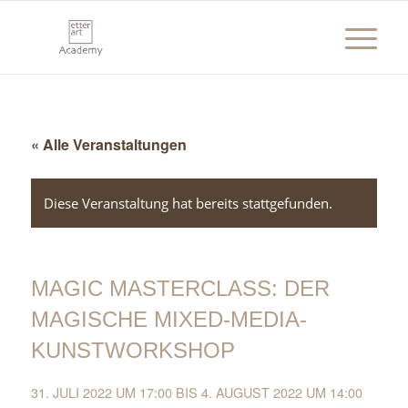
« Alle Veranstaltungen
Diese Veranstaltung hat bereits stattgefunden.
MAGIC MASTERCLASS: DER
MAGISCHE MIXED-MEDIA-
KUNSTWORKSHOP
31. JULI 2022 UM 17:00
BIS
4. AUGUST 2022 UM 14:00