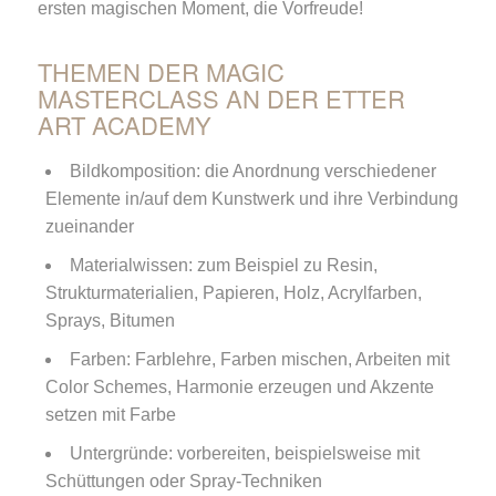
ersten magischen Moment, die Vorfreude!
THEMEN DER MAGIC
MASTERCLASS AN DER ETTER
ART ACADEMY
Bildkomposition: die Anordnung verschiedener
Elemente in/auf dem Kunstwerk und ihre Verbindung
zueinander
Materialwissen: zum Beispiel zu Resin,
Strukturmaterialien, Papieren, Holz, Acrylfarben,
Sprays, Bitumen
Farben: Farblehre, Farben mischen, Arbeiten mit
Color Schemes, Harmonie erzeugen und Akzente
setzen mit Farbe
Untergründe: vorbereiten, beispielsweise mit
Schüttungen oder Spray-Techniken