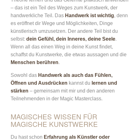
– das ist ein Teil des Weges zum Kunstwerk, der
handwerkliche Teil. Das
Handwerk ist wichtig
, denn
es eröffnet dir Wege und Möglichkeiten, Dinge
künstlerisch umzusetzen. Der andere Teil bist du
selbst:
dein Gefühl, dein Inneres, deine Seele
.
Wenn all das einen Weg in deine Kunst findet,
schaffst du Kunstwerke, die etwas aussagen und die
Menschen berühren
.
Sowohl das
Handwerk als auch das Fühlen,
Öffnen und Ausdrücken
kannst du
lernen und
stärken
– gemeinsam mit mir und den anderen
Teilnehmenden in der Magic Masterclass.
MAGISCHES WISSEN FÜR
MAGISCHE KUNSTWERKE
Du hast schon
Erfahrung als Künstler oder