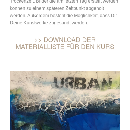
Trockenzeit. Bilder die am letzten Tag erstellt werden
können zu einem späteren Zeitpunkt abgeholt
werden. Außerdem besteht die Möglichkeit, dass Dir
Deine Kunstwerke zugesandt werden.
DOWNLOAD DER
MATERIALLISTE FÜR DEN KURS