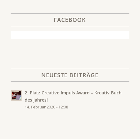
FACEBOOK
NEUESTE BEITRÄGE
2. Platz Creative Impuls Award – Kreativ Buch
des Jahres!
14. Februar 2020 - 12:08