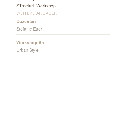
STreetart
,
Workshop
WEITERE ANGABEN
Dozenten
Stefanie Etter
Workshop Art
Urban Style