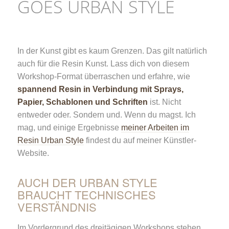
GOES URBAN STYLE
In der Kunst gibt es kaum Grenzen. Das gilt natürlich
auch für die Resin Kunst. Lass dich von diesem
Workshop-Format überraschen und erfahre, wie
spannend Resin in Verbindung mit Sprays,
Papier, Schablonen und Schriften
ist. Nicht
entweder oder. Sondern und. Wenn du magst. Ich
mag, und einige Ergebnisse
meiner Arbeiten im
Resin Urban Style
findest du auf meiner Künstler-
Website.
AUCH DER URBAN STYLE
BRAUCHT TECHNISCHES
VERSTÄNDNIS
Im Vordergrund des dreitägigen Workshops stehen