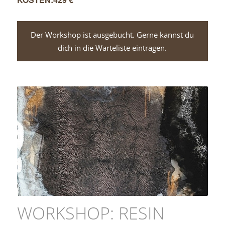
Der Workshop ist ausgebucht. Gerne kannst du
dich in die Warteliste eintragen.
WORKSHOP: RESIN