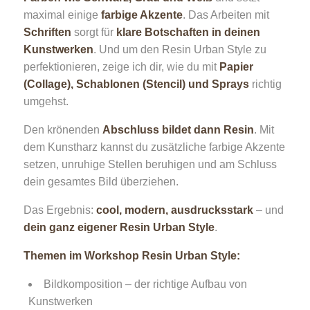
maximal einige
farbige Akzente
. Das Arbeiten mit
Schriften
sorgt für
klare Botschaften in deinen
Kunstwerken
. Und um den Resin Urban Style zu
perfektionieren, zeige ich dir, wie du mit
Papier
(Collage), Schablonen (Stencil) und Sprays
richtig
umgehst.
Den krönenden
Abschluss bildet dann Resin
. Mit
dem Kunstharz kannst du zusätzliche farbige Akzente
setzen, unruhige Stellen beruhigen und am Schluss
dein gesamtes Bild überziehen.
Das Ergebnis:
cool, modern, ausdrucksstark
– und
dein ganz eigener Resin Urban Style
.
Themen im Workshop Resin Urban Style:
Bildkomposition – der richtige Aufbau von
Kunstwerken