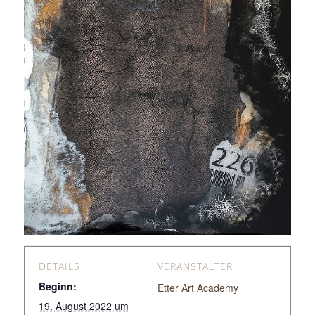
DETAILS
VERANSTALTER
Beginn:
Etter Art Academy
19. August 2022 um