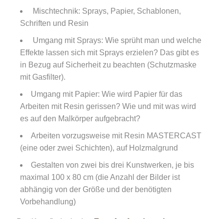
Mischtechnik: Sprays, Papier, Schablonen,
Schriften und Resin
Umgang mit Sprays: Wie sprüht man und welche
Effekte lassen sich mit Sprays erzielen? Das gibt es
in Bezug auf Sicherheit zu beachten (Schutzmaske
mit Gasfilter).
Umgang mit Papier: Wie wird Papier für das
Arbeiten mit Resin gerissen? Wie und mit was wird
es auf den Malkörper aufgebracht?
Arbeiten vorzugsweise mit Resin MASTERCAST
(eine oder zwei Schichten), auf Holzmalgrund
Gestalten von zwei bis drei Kunstwerken, je bis
maximal 100 x 80 cm (die Anzahl der Bilder ist
abhängig von der Größe und der benötigten
Vorbehandlung)