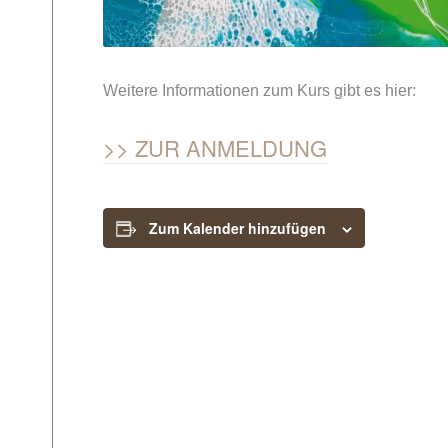
Weitere Informationen zum Kurs gibt es hier:
ZUR ANMELDUNG
Zum Kalender hinzufügen