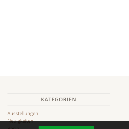
KATEGORIEN
Ausstellungen
Neuigkeiten
Resin