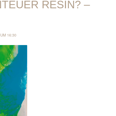
NTEUER RESIN? –
 UM 16:30