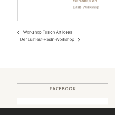
Workshop Art
Basis Workshop
Workshop Fusion Art Ideas
Der Lust-auf-Resin-Workshop
FACEBOOK