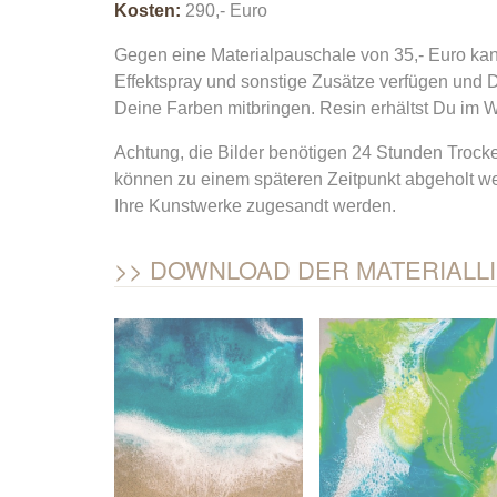
Kosten:
290,- Euro
Gegen eine Materialpauschale von 35,- Euro ka
Effektspray und sonstige Zusätze verfügen und 
Deine Farben mitbringen. Resin erhältst Du im W
Achtung, die Bilder benötigen 24 Stunden Trocken
können zu einem späteren Zeitpunkt abgeholt we
Ihre Kunstwerke zugesandt werden.
DOWNLOAD DER MATERIALLI