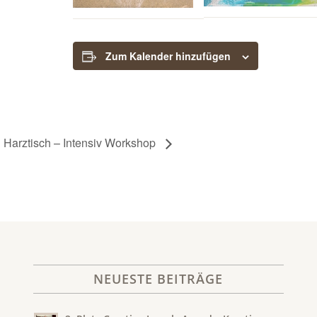
Zum Kalender hinzufügen
n Harztisch – Intensiv Workshop
NEUESTE BEITRÄGE