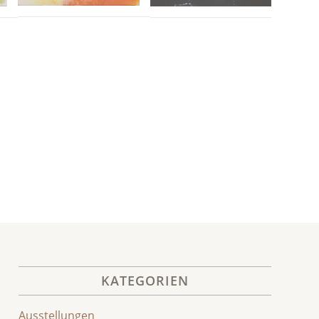
KATEGORIEN
Ausstellungen