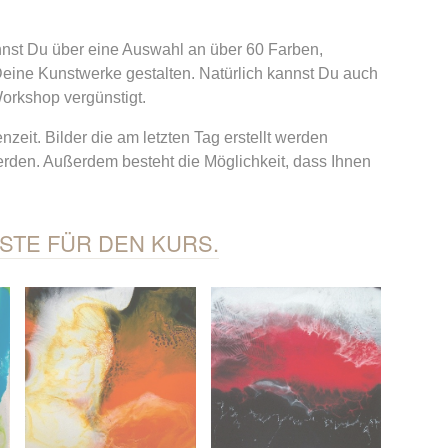
nnst Du über eine Auswahl an über 60 Farben,
Deine Kunstwerke gestalten. Natürlich kannst Du auch
orkshop vergünstigt.
zeit. Bilder die am letzten Tag erstellt werden
rden. Außerdem besteht die Möglichkeit, dass Ihnen
STE FÜR DEN KURS.