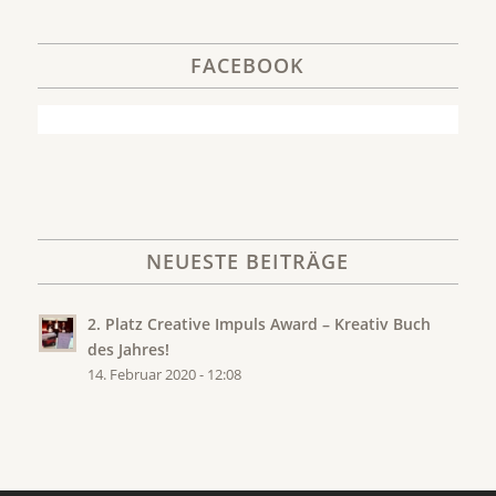
FACEBOOK
NEUESTE BEITRÄGE
2. Platz Creative Impuls Award – Kreativ Buch
des Jahres!
14. Februar 2020 - 12:08