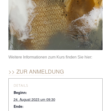
Weitere Informationen zum Kurs finden Sie hier:
ZUR ANMELDUNG
DETAILS
Beginn:
24. August 2023 um 09:30
Ende: