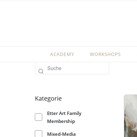
ACADEMY
WORKSHOPS
Kategorie
Etter Art Family
Membership
Mixed-Media