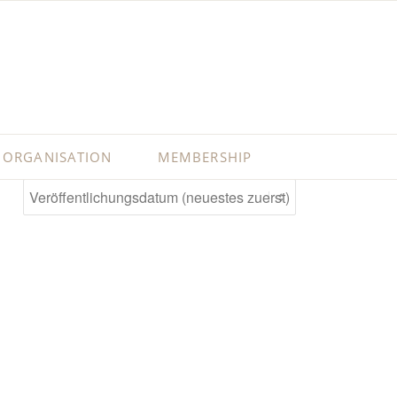
ORGANISATION
MEMBERSHIP