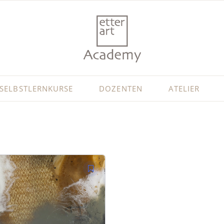
SELBSTLERNKURSE
DOZENTEN
ATELIER