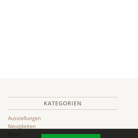
KATEGORIEN
Ausstellungen
Neuigkeiten
Resin